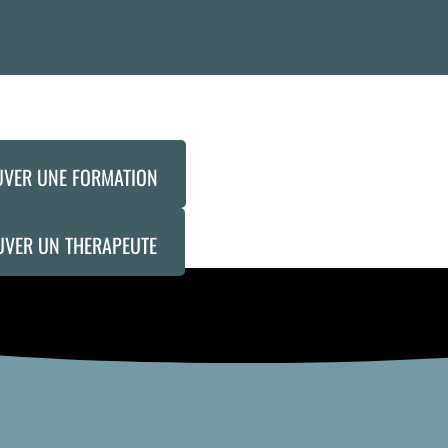
UVER UNE FORMATION
UVER UN THERAPEUTE