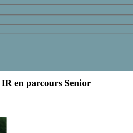
IR en parcours Senior