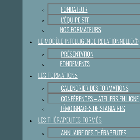
FONDATEUR
L’ÉQUIPE STF
NOS FORMATEURS
LE MODÈLE INTELLIGENCE RELATIONNELLE®
PRÉSENTATION
FONDEMENTS
LES FORMATIONS
CALENDRIER DES FORMATIONS
CONFÉRENCES – ATELIERS EN LIGNE
TÉMOIGNAGES DE STAGIAIRES
LES THÉRAPEUTES FORMÉS
ANNUAIRE DES THÉRAPEUTES