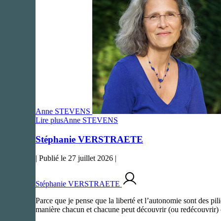
Anne STEVENS
Lire plus
Anne STEVENS
Stéphanie VERSTRAETE
|
Publié le
27 juillet 2026
|
Stéphanie VERSTRAETE
Parce que je pense que la liberté et l’autonomie sont des pi
manière chacun et chacune peut découvrir (ou redécouvrir) 