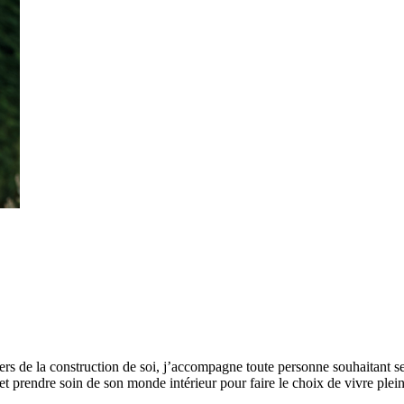
liers de la construction de soi, j’accompagne toute personne souhaitant 
et prendre soin de son monde intérieur pour faire le choix de vivre ple