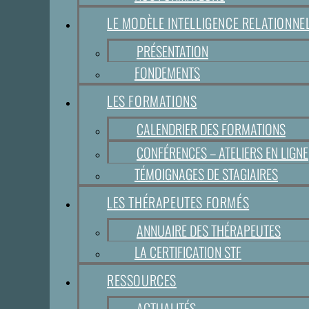
LE MODÈLE INTELLIGENCE RELATIONN
PRÉSENTATION
FONDEMENTS
LES FORMATIONS
CALENDRIER DES FORMATIONS
CONFÉRENCES – ATELIERS EN LIGNE
TÉMOIGNAGES DE STAGIAIRES
LES THÉRAPEUTES FORMÉS
ANNUAIRE DES THÉRAPEUTES
LA CERTIFICATION STF
RESSOURCES
ACTUALITÉS