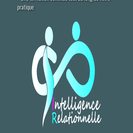
pratique