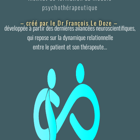
psychothérapeutique
– créé par le Dr François Le Doze –
développée à partir des dernières avancées neuroscientifiques,
qui repose sur la dynamique relationnelle
entre le patient et son thérapeute…