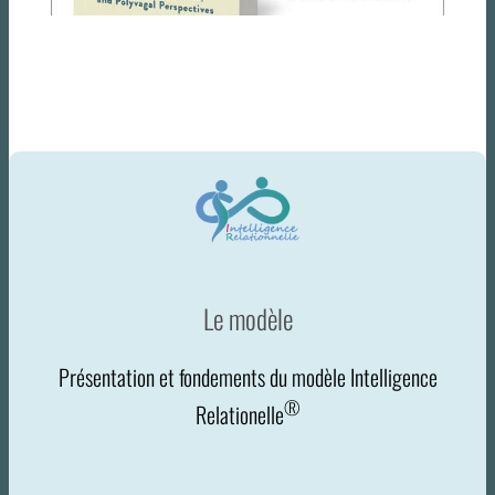
Le modèle
Présentation et fondements du modèle Intelligence
®
Relationelle