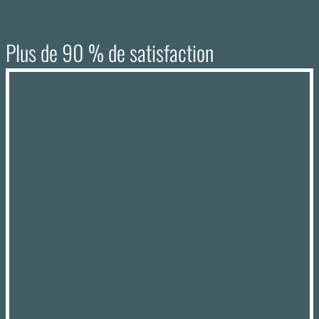
Plus de 90 % de satisfaction