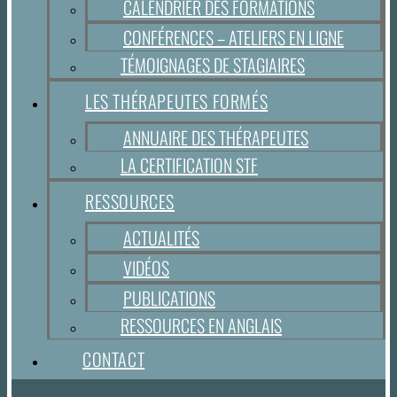
CALENDRIER DES FORMATIONS
CONFÉRENCES – ATELIERS EN LIGNE
TÉMOIGNAGES DE STAGIAIRES
LES THÉRAPEUTES FORMÉS
ANNUAIRE DES THÉRAPEUTES
LA CERTIFICATION STF
RESSOURCES
ACTUALITÉS
VIDÉOS
PUBLICATIONS
RESSOURCES EN ANGLAIS
CONTACT