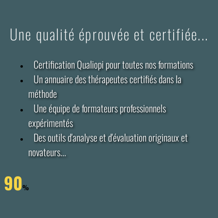
Une qualité éprouvée et certifiée...
Certification Qualiopi pour toutes nos formations
Un annuaire des thérapeutes certifiés dans la
méthode
Une équipe de formateurs professionnels
expérimentés
Des outils d'analyse et d'évaluation originaux et
novateurs...
90
%