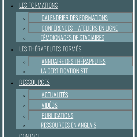
LES FORMATIONS
CALENDRIER DES FORMATIONS
CONFÉRENCES – ATELIERS EN LIGNE
TÉMOIGNAGES DE STAGIAIRES
LES THÉRAPEUTES FORMÉS
ANNUAIRE DES THÉRAPEUTES
LA CERTIFICATION STF
RESSOURCES
ACTUALITÉS
VIDÉOS
PUBLICATIONS
RESSOURCES EN ANGLAIS
CONTACT