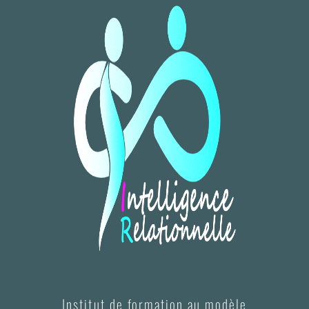
Institut de formation au modèle