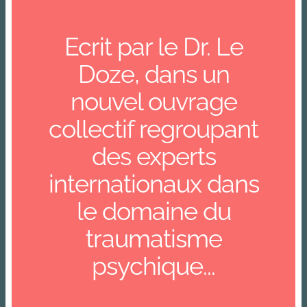
Ecrit par le Dr. Le
Doze, dans un
nouvel ouvrage
collectif regroupant
des experts
internationaux dans
le domaine du
traumatisme
psychique...