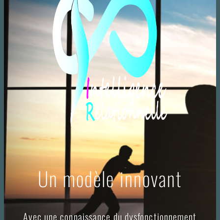
Un modèle innovant
Avec une connaissance du dysfonctionnement