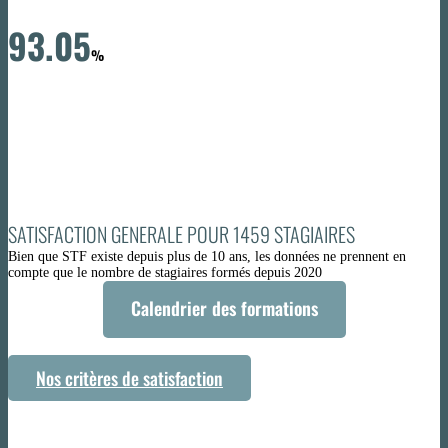
93.05
%
SATISFACTION GENERALE POUR 1459 STAGIAIRES
Bien que STF existe depuis plus de 10 ans, les données ne prennent en
compte que le nombre de stagiaires formés depuis 2020
Calendrier des formations
Nos critères de satisfaction