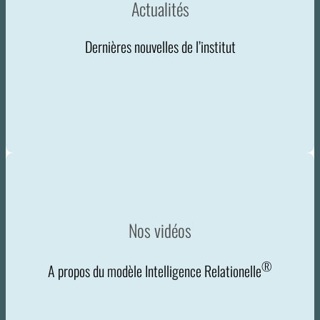
Actualités
Dernières nouvelles de l’institut
Nos vidéos
®
A propos du modèle Intelligence Relationelle