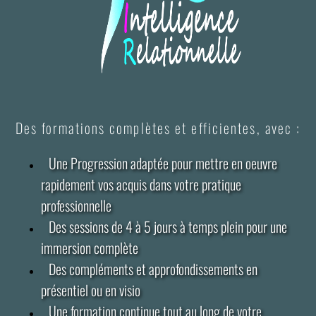
Des formations complètes et efficientes, avec :
Une Progression adaptée pour mettre en oeuvre
rapidement vos acquis dans votre pratique
professionnelle
Des sessions de 4 à 5 jours à temps plein pour une
immersion complète
Des compléments et approfondissements en
présentiel ou en visio
Une formation continue tout au long de votre