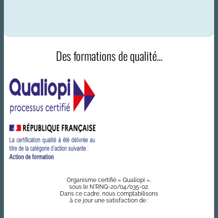
Des formations de qualité...
Organisme certifié « Qualiopi »,
sous le N°RNQ-20/04/035-02.
Dans ce cadre, nous comptabilisons
à ce jour une satisfaction de :