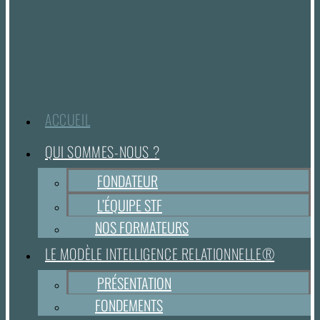
ACCUEIL
QUI SOMMES-NOUS ?
FONDATEUR
L’ÉQUIPE STF
NOS FORMATEURS
LE MODÈLE INTELLIGENCE RELATIONNELLE®
PRÉSENTATION
FONDEMENTS