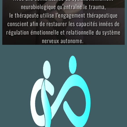
neurobiologique qu’entraîne le trauma,
le thérapeute utilise l’engagement thérapeutique
conscient afin de restaurer les capacités innées de
régulation émotionnelle et relationnelle du système
nerveux autonome.