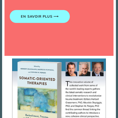
EN SAVOIR PLUS ⟶