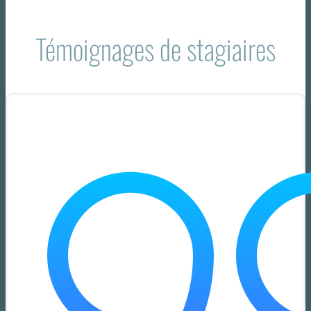
Témoignages de stagiaires