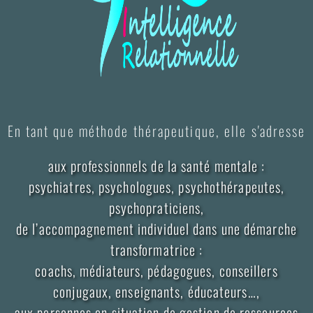
En tant que méthode thérapeutique, elle s'adresse
aux professionnels de la santé mentale :
psychiatres, psychologues, psychothérapeutes,
psychopraticiens,
de l’accompagnement individuel dans une démarche
transformatrice :
coachs, médiateurs, pédagogues, conseillers
conjugaux, enseignants, éducateurs…,
aux personnes en situation de gestion de ressources