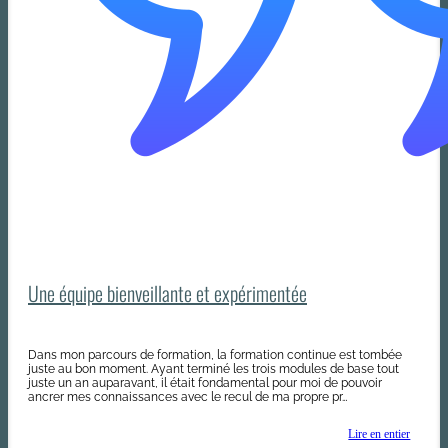
Une équipe bienveillante et expérimentée
Dans mon parcours de formation, la formation continue est tombée
juste au bon moment. Ayant terminé les trois modules de base tout
juste un an auparavant, il était fondamental pour moi de pouvoir
ancrer mes connaissances avec le recul de ma propre pr…
Lire en entier