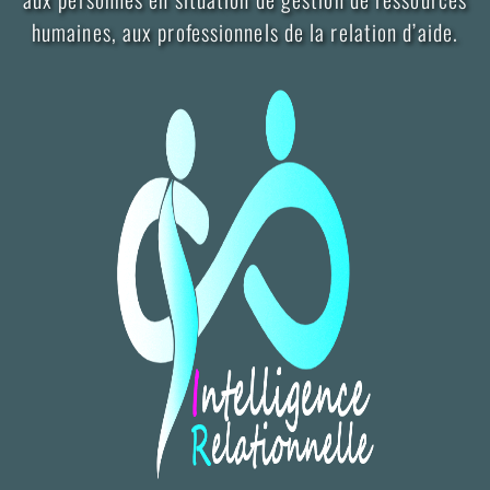
humaines, aux professionnels de la relation d’aide.