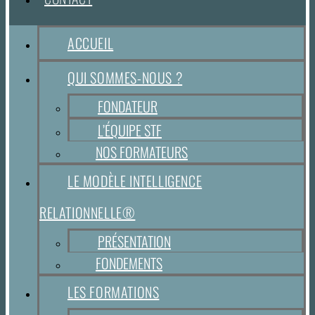
ACCUEIL
QUI SOMMES-NOUS ?
FONDATEUR
L’ÉQUIPE STF
NOS FORMATEURS
LE MODÈLE INTELLIGENCE
RELATIONNELLE®
PRÉSENTATION
FONDEMENTS
LES FORMATIONS