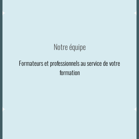
Notre équipe
Formateurs et professionnels au service de votre
formation