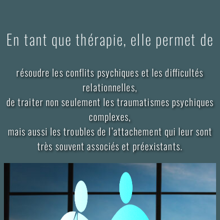
En tant que thérapie, elle permet de
résoudre les conflits psychiques et les difficultés
relationnelles,
de traiter non seulement les traumatismes psychiques
complexes,
mais aussi les troubles de l’attachement qui leur sont
très souvent associés et préexistants.