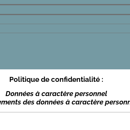
Politique de confidentialité :
Données à caractère personnel
tements des données à caractère person