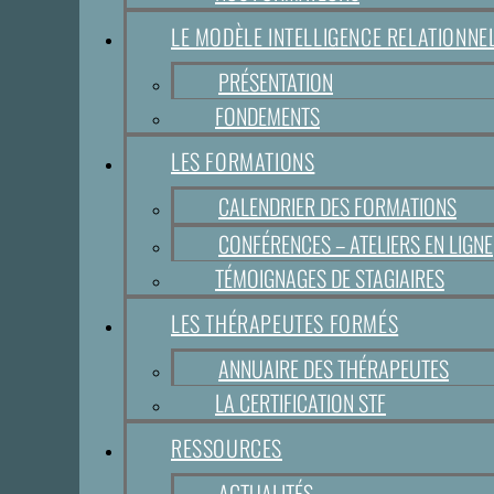
LE MODÈLE INTELLIGENCE RELATIONN
PRÉSENTATION
FONDEMENTS
LES FORMATIONS
CALENDRIER DES FORMATIONS
CONFÉRENCES – ATELIERS EN LIGNE
TÉMOIGNAGES DE STAGIAIRES
LES THÉRAPEUTES FORMÉS
ANNUAIRE DES THÉRAPEUTES
LA CERTIFICATION STF
RESSOURCES
ACTUALITÉS