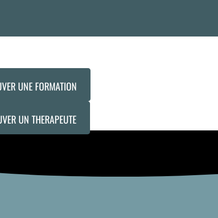
UVER UNE FORMATION
UVER UN THERAPEUTE