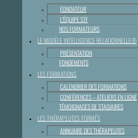
FONDATEUR
L’ÉQUIPE STF
NOS FORMATEURS
LE MODÈLE INTELLIGENCE RELATIONNELLE®
PRÉSENTATION
FONDEMENTS
LES FORMATIONS
CALENDRIER DES FORMATIONS
CONFÉRENCES – ATELIERS EN LIGNE
TÉMOIGNAGES DE STAGIAIRES
LES THÉRAPEUTES FORMÉS
ANNUAIRE DES THÉRAPEUTES