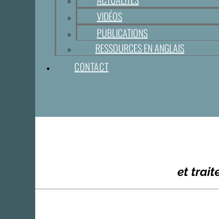
VIDÉOS
PUBLICATIONS
RESSOURCES EN ANGLAIS
CONTACT
et trai