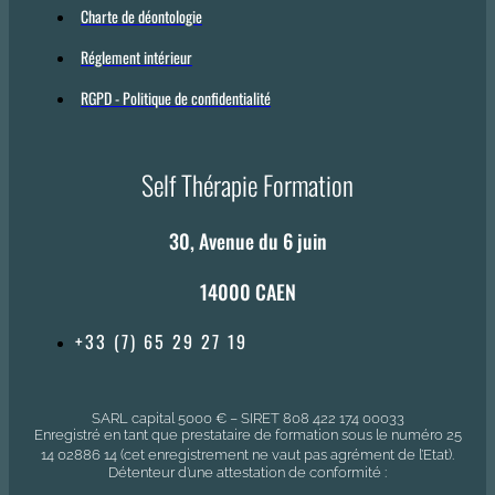
Charte de déontologie
Réglement intérieur
RGPD - Politique de confidentialité
Self Thérapie Formation
30, Avenue du 6 juin
14000 CAEN
+33 (7) 65 29 27 19
SARL capital 5000 € – SIRET 808 422 174 00033
Enregistré en tant que prestataire de formation sous le numéro 25
14 02886 14 (cet enregistrement ne vaut pas agrément de l’Etat).
Détenteur d’une attestation de conformité :