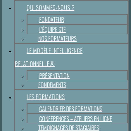
QUI SOMMES-NOUS ?
FONDATEUR
L’ÉQUIPE STF
NOS FORMATEURS
LE MODÈLE INTELLIGENCE
RELATIONNELLE®
PRÉSENTATION
FONDEMENTS
LES FORMATIONS
CALENDRIER DES FORMATIONS
CONFÉRENCES – ATELIERS EN LIGNE
TÉMOIGNAGES DE STAGIAIRES