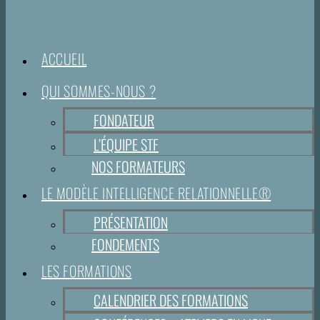
ACCUEIL
QUI SOMMES-NOUS ?
FONDATEUR
L’ÉQUIPE STF
NOS FORMATEURS
LE MODÈLE INTELLIGENCE RELATIONNELLE®
PRÉSENTATION
FONDEMENTS
LES FORMATIONS
CALENDRIER DES FORMATIONS