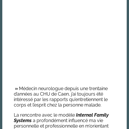
»
Médecin neurologue depuis une trentaine
d’années au CHU de Caen, j’ai toujours été
intéressé par les rapports qu’entretiennent le
corps et l’esprit chez la personne malade.
La rencontre avec le modèle
Internal Family
Systems
a profondément influencé ma vie
personnelle et professionnelle en m’orientant