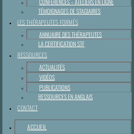
CONFÉRENCES – ATELIERS EN LIGNE
TÉMOIGNAGES DE STAGIAIRES
LES THÉRAPEUTES FORMÉS
ANNUAIRE DES THÉRAPEUTES
LA CERTIFICATION STF
RESSOURCES
ACTUALITÉS
VIDÉOS
PUBLICATIONS
RESSOURCES EN ANGLAIS
CONTACT
ACCUEIL