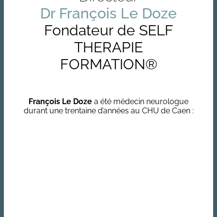
Dr François Le Doze
Fondateur de SELF
THERAPIE
FORMATION®
François Le Doze
a été médecin neurologue
durant une trentaine d’années au CHU de Caen :