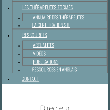
LES THÉRAPEUTES FORMÉS
ANNUAIRE DES THÉRAPEUTES
LA CERTIFICATION STF
RESSOURCES
ACTUALITÉS
VIDÉOS
PUBLICATIONS
RESSOURCES EN ANGLAIS
CONTACT
Directeur