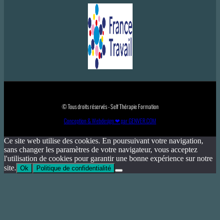
© Tous droits réservés - Self Thérapie Formation
Conception & Webdesign ❤ par GENVER.COM
Ce site web utilise des cookies. En poursuivant votre navigation,
sans changer les paramètres de votre navigateur, vous acceptez
l'utilisation de cookies pour garantir une bonne expérience sur notre
site.
Ok
Politique de confidentialité