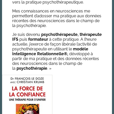
vers la pratique psychothérapeutique.
Mes connaissances en neurosciences me
permettent d’adosser ma pratique aux données
récentes des neurosciences dans le champ de
la psychothérapie.
Je suis devenu
psychothérapeute, thérapeute
IFS
puis
formateur
à cette pratique. A l’heure
actuelle, j’exerce de façon libérale l’activité de
psychothérapeute en utilisant le
modèle
Intelligence Relationnelle®,
développé à
partir de ma pratique et des données récentes
des neurosciences dans le champ de
la
psychothérapie
. »