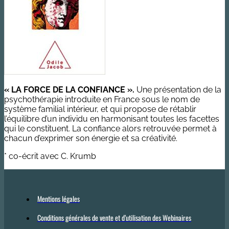
« LA FORCE DE LA CONFIANCE ».
Une présentation de la
psychothérapie introduite en France sous le nom de
système familial intérieur, et qui propose de rétablir
l’équilibre d’un individu en harmonisant toutes les facettes
qui le constituent. La confiance alors retrouvée permet à
chacun d’exprimer son énergie et sa créativité.
* co-écrit avec C. Krumb
Mentions légales
Conditions générales de vente et d’utilisation des Webinaires