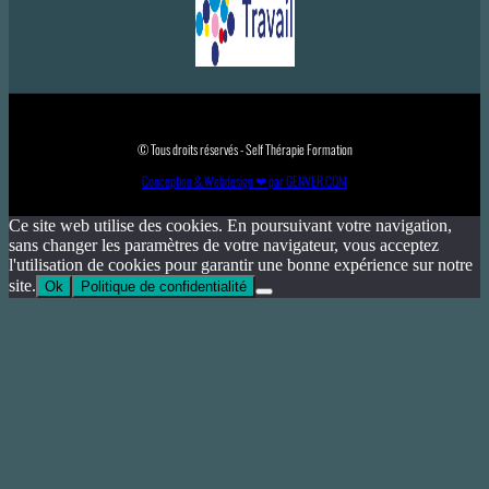
© Tous droits réservés - Self Thérapie Formation
Conception & Webdesign ❤ par GENVER.COM
Ce site web utilise des cookies. En poursuivant votre navigation,
sans changer les paramètres de votre navigateur, vous acceptez
l'utilisation de cookies pour garantir une bonne expérience sur notre
site.
Ok
Politique de confidentialité