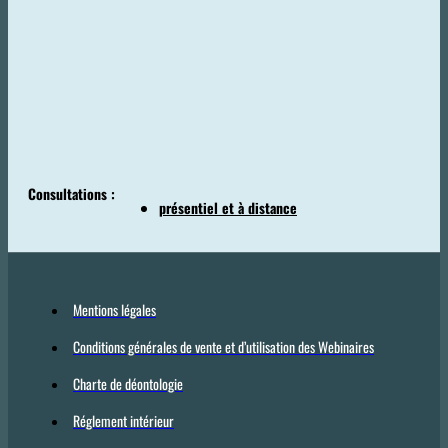
Consultations :
présentiel et à distance
Mentions légales
Conditions générales de vente et d’utilisation des Webinaires
Charte de déontologie
Réglement intérieur