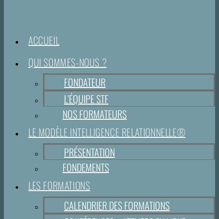
ACCUEIL
QUI SOMMES-NOUS ?
FONDATEUR
L’ÉQUIPE STF
NOS FORMATEURS
LE MODÈLE INTELLIGENCE RELATIONNELLE®
PRÉSENTATION
FONDEMENTS
LES FORMATIONS
CALENDRIER DES FORMATIONS