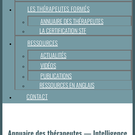
LES THÉRAPEUTES FORMÉS
ANNUAIRE DES THÉRAPEUTES
LA CERTIFICATION STF
RESSOURCES
ACTUALITÉS
VIDÉOS
PUBLICATIONS
RESSOURCES EN ANGLAIS
CONTACT
Annuaire des thérapeutes — Intelligence