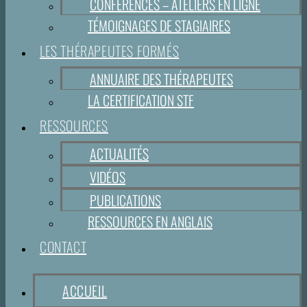
CONFÉRENCES – ATELIERS EN LIGNE
TÉMOIGNAGES DE STAGIAIRES
LES THÉRAPEUTES FORMÉS
ANNUAIRE DES THÉRAPEUTES
LA CERTIFICATION STF
RESSOURCES
ACTUALITÉS
VIDÉOS
PUBLICATIONS
RESSOURCES EN ANGLAIS
CONTACT
ACCUEIL