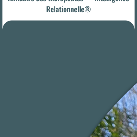
Relationnelle®