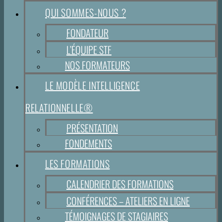
QUI SOMMES-NOUS ?
FONDATEUR
L’ÉQUIPE STF
NOS FORMATEURS
LE MODÈLE INTELLIGENCE
RELATIONNELLE®
PRÉSENTATION
FONDEMENTS
LES FORMATIONS
CALENDRIER DES FORMATIONS
CONFÉRENCES – ATELIERS EN LIGNE
TÉMOIGNAGES DE STAGIAIRES