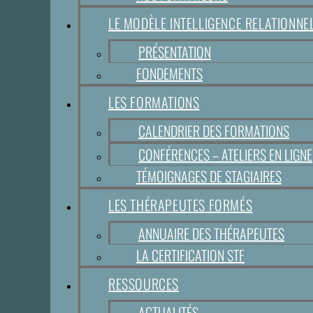
LE MODÈLE INTELLIGENCE RELATIONN
PRÉSENTATION
FONDEMENTS
LES FORMATIONS
CALENDRIER DES FORMATIONS
CONFÉRENCES – ATELIERS EN LIGNE
TÉMOIGNAGES DE STAGIAIRES
LES THÉRAPEUTES FORMÉS
ANNUAIRE DES THÉRAPEUTES
LA CERTIFICATION STF
RESSOURCES
ACTUALITÉS