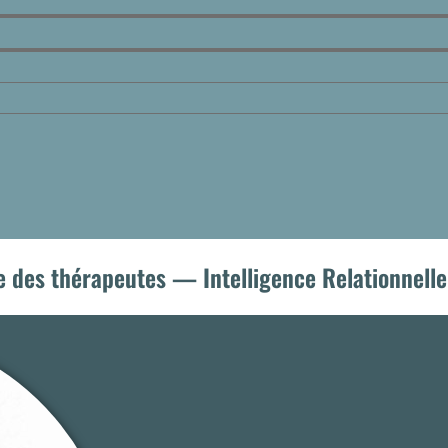
e des thérapeutes — Intelligence Relationnell