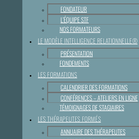
FONDATEUR
L’ÉQUIPE STF
NOS FORMATEURS
LE MODÈLE INTELLIGENCE RELATIONNELLE®
PRÉSENTATION
FONDEMENTS
LES FORMATIONS
CALENDRIER DES FORMATIONS
CONFÉRENCES – ATELIERS EN LIGNE
TÉMOIGNAGES DE STAGIAIRES
LES THÉRAPEUTES FORMÉS
ANNUAIRE DES THÉRAPEUTES