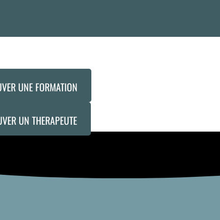
UVER UNE FORMATION
UVER UN THERAPEUTE