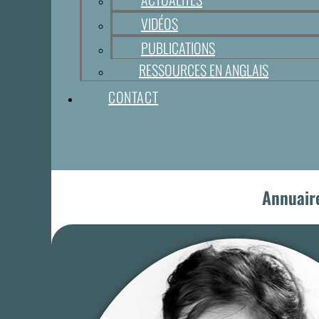
VIDÉOS
PUBLICATIONS
RESSOURCES EN ANGLAIS
CONTACT
Annuair