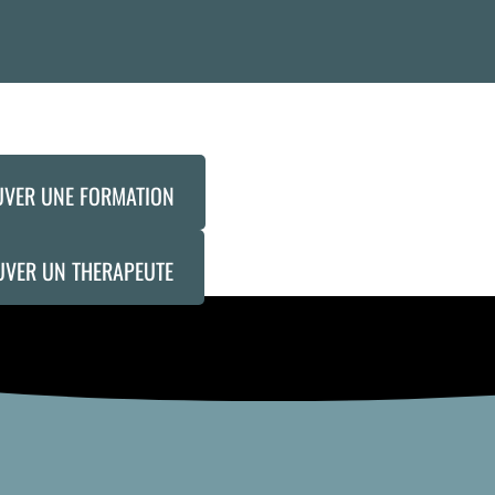
UVER UNE FORMATION
UVER UN THERAPEUTE