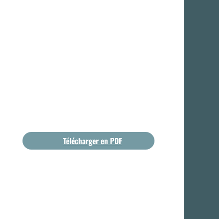
Télécharger en PDF