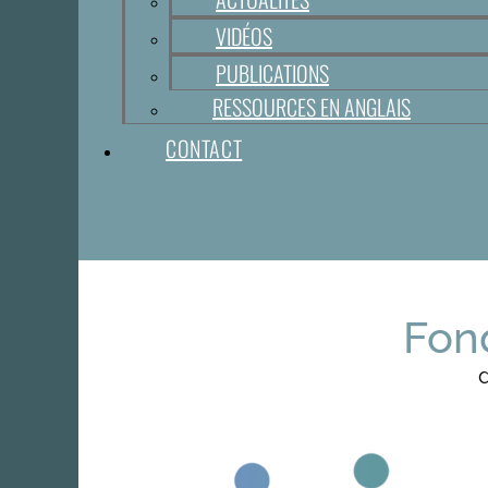
VIDÉOS
PUBLICATIONS
RESSOURCES EN ANGLAIS
CONTACT
Fon