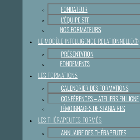
FONDATEUR
L’ÉQUIPE STF
NOS FORMATEURS
LE MODÈLE INTELLIGENCE RELATIONNELLE®
PRÉSENTATION
FONDEMENTS
LES FORMATIONS
CALENDRIER DES FORMATIONS
CONFÉRENCES – ATELIERS EN LIGNE
TÉMOIGNAGES DE STAGIAIRES
LES THÉRAPEUTES FORMÉS
ANNUAIRE DES THÉRAPEUTES