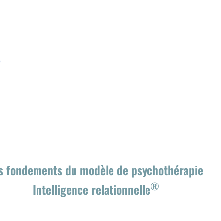
s fondements du modèle de psychothérapie
®
Intelligence relationnelle