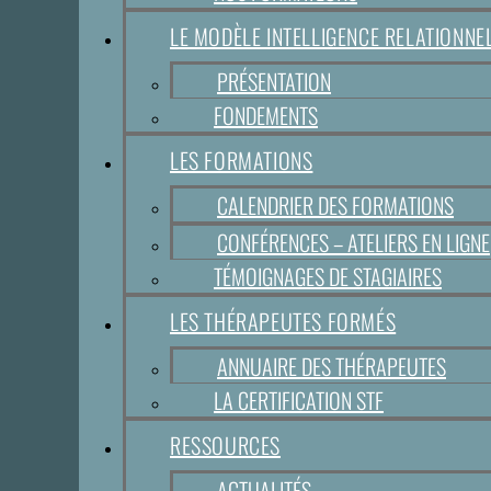
LE MODÈLE INTELLIGENCE RELATIONN
PRÉSENTATION
FONDEMENTS
LES FORMATIONS
CALENDRIER DES FORMATIONS
CONFÉRENCES – ATELIERS EN LIGNE
TÉMOIGNAGES DE STAGIAIRES
LES THÉRAPEUTES FORMÉS
ANNUAIRE DES THÉRAPEUTES
LA CERTIFICATION STF
RESSOURCES
ACTUALITÉS