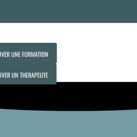
UVER UNE FORMATION
UVER UN THERAPEUTE