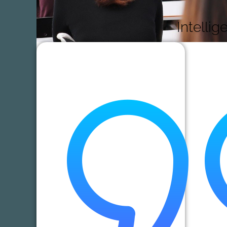
Intellig