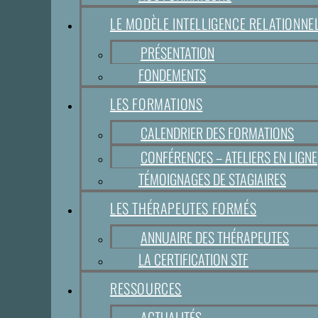
LE MODÈLE INTELLIGENCE RELATIONN
PRÉSENTATION
FONDEMENTS
LES FORMATIONS
CALENDRIER DES FORMATIONS
CONFÉRENCES – ATELIERS EN LIGNE
TÉMOIGNAGES DE STAGIAIRES
LES THÉRAPEUTES FORMÉS
ANNUAIRE DES THÉRAPEUTES
LA CERTIFICATION STF
RESSOURCES
ACTUALITÉS