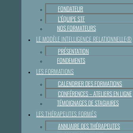
FONDATEUR
L’ÉQUIPE STF
NOS FORMATEURS
LE MODÈLE INTELLIGENCE RELATIONNELLE®
PRÉSENTATION
FONDEMENTS
LES FORMATIONS
CALENDRIER DES FORMATIONS
CONFÉRENCES – ATELIERS EN LIGNE
TÉMOIGNAGES DE STAGIAIRES
LES THÉRAPEUTES FORMÉS
ANNUAIRE DES THÉRAPEUTES