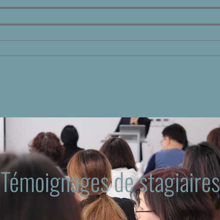
Témoignages de stagiaires