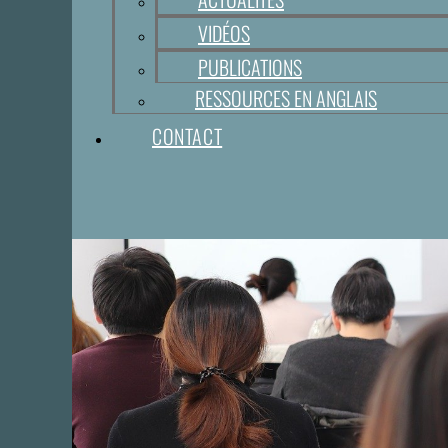
VIDÉOS
PUBLICATIONS
RESSOURCES EN ANGLAIS
CONTACT