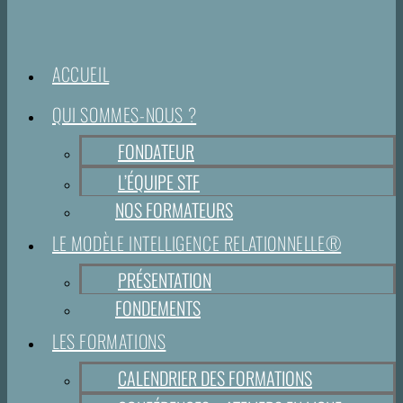
ACCUEIL
QUI SOMMES-NOUS ?
FONDATEUR
L’ÉQUIPE STF
NOS FORMATEURS
LE MODÈLE INTELLIGENCE RELATIONNELLE®
PRÉSENTATION
FONDEMENTS
LES FORMATIONS
CALENDRIER DES FORMATIONS