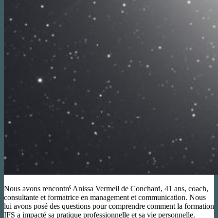
Nous avons rencontré Anissa Vermeil de Conchard, 41 ans, coach,
consultante et formatrice en management et communication. Nous
lui avons posé des questions pour comprendre comment la formation
IFS a impacté sa pratique professionnelle et sa vie personnelle.