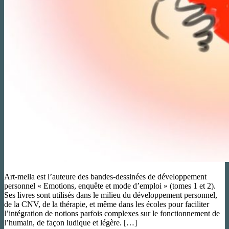
Art-mella est l’auteure des bandes-dessinées de développement
personnel « Emotions, enquête et mode d’emploi » (tomes 1 et 2).
Ses livres sont utilisés dans le milieu du développement personnel,
de la CNV, de la thérapie, et même dans les écoles pour faciliter
l’intégration de notions parfois complexes sur le fonctionnement de
l’humain, de façon ludique et légère. […]