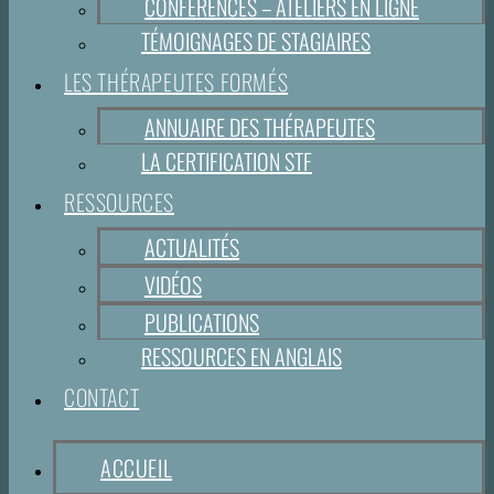
CONFÉRENCES – ATELIERS EN LIGNE
TÉMOIGNAGES DE STAGIAIRES
LES THÉRAPEUTES FORMÉS
ANNUAIRE DES THÉRAPEUTES
LA CERTIFICATION STF
RESSOURCES
ACTUALITÉS
VIDÉOS
PUBLICATIONS
RESSOURCES EN ANGLAIS
CONTACT
ACCUEIL