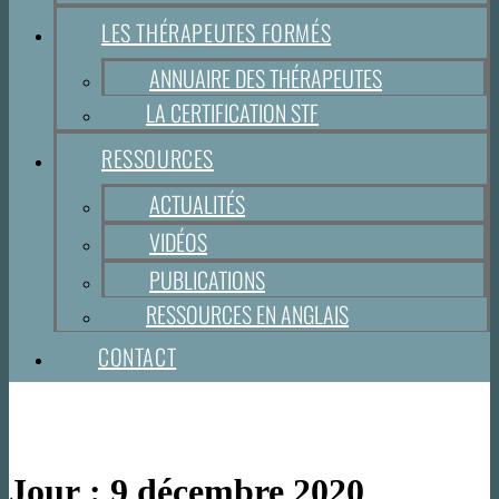
LES THÉRAPEUTES FORMÉS
ANNUAIRE DES THÉRAPEUTES
LA CERTIFICATION STF
RESSOURCES
ACTUALITÉS
VIDÉOS
PUBLICATIONS
RESSOURCES EN ANGLAIS
CONTACT
Jour :
9 décembre 2020