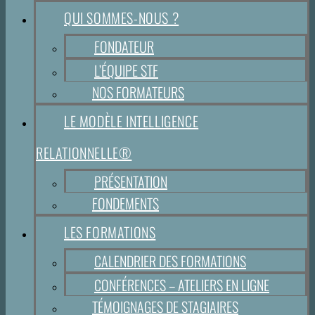
QUI SOMMES-NOUS ?
FONDATEUR
L’ÉQUIPE STF
NOS FORMATEURS
LE MODÈLE INTELLIGENCE
RELATIONNELLE®
PRÉSENTATION
FONDEMENTS
LES FORMATIONS
CALENDRIER DES FORMATIONS
CONFÉRENCES – ATELIERS EN LIGNE
TÉMOIGNAGES DE STAGIAIRES