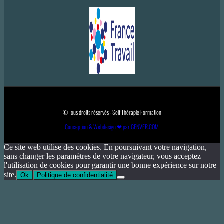
© Tous droits réservés - Self Thérapie Formation
Conception & Webdesign ❤ par GENVER.COM
Ce site web utilise des cookies. En poursuivant votre navigation,
sans changer les paramètres de votre navigateur, vous acceptez
l'utilisation de cookies pour garantir une bonne expérience sur notre
site.
Ok
Politique de confidentialité