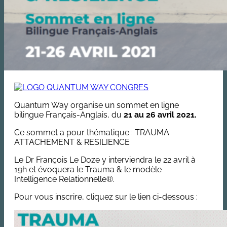
Quantum Way organise un sommet en ligne
bilingue Français-Anglais, du
21 au 26 avril 2021.
Ce sommet a pour thématique : TRAUMA
ATTACHEMENT & RESILIENCE
Le Dr François Le Doze y interviendra le 22 avril à
19h et évoquera le Trauma & le modèle
Intelligence Relationnelle®.
Pour vous inscrire, cliquez sur le lien ci-dessous :