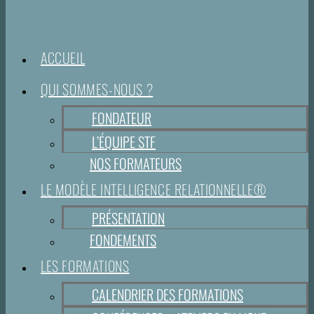
ACCUEIL
QUI SOMMES-NOUS ?
FONDATEUR
L’ÉQUIPE STF
NOS FORMATEURS
LE MODÈLE INTELLIGENCE RELATIONNELLE®
PRÉSENTATION
FONDEMENTS
LES FORMATIONS
CALENDRIER DES FORMATIONS