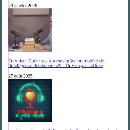
29 janvier 2026
Entretien : Guérir ses traumas grâce au modèle de
l’Intelligence Relationnelle® – Dr François LeDoze
27 août 2025