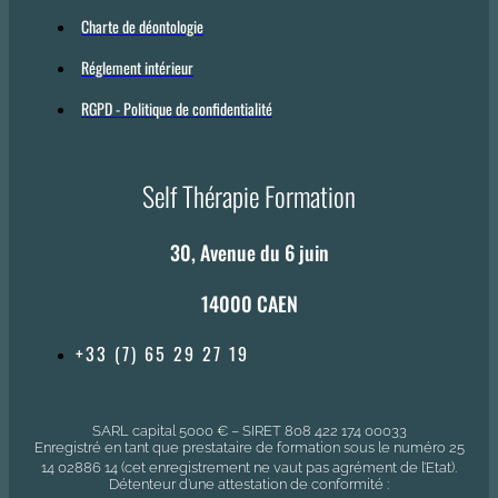
Charte de déontologie
Réglement intérieur
RGPD - Politique de confidentialité
Self Thérapie Formation
30, Avenue du 6 juin
14000 CAEN
+33 (7) 65 29 27 19
SARL capital 5000 € – SIRET 808 422 174 00033
Enregistré en tant que prestataire de formation sous le numéro 25
14 02886 14 (cet enregistrement ne vaut pas agrément de l’Etat).
Détenteur d’une attestation de conformité :