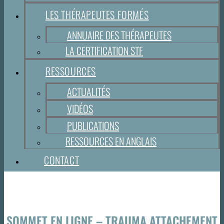
LES THÉRAPEUTES FORMÉS
ANNUAIRE DES THÉRAPEUTES
LA CERTIFICATION STF
RESSOURCES
ACTUALITÉS
VIDÉOS
PUBLICATIONS
RESSOURCES EN ANGLAIS
CONTACT
SOMMET EN LIGNE – TRAUMA ATTACHEMENT