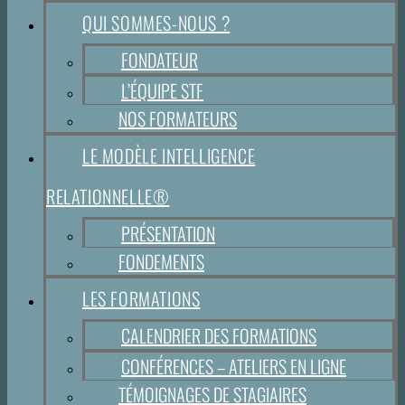
QUI SOMMES-NOUS ?
FONDATEUR
L’ÉQUIPE STF
NOS FORMATEURS
LE MODÈLE INTELLIGENCE
RELATIONNELLE®
PRÉSENTATION
FONDEMENTS
LES FORMATIONS
CALENDRIER DES FORMATIONS
CONFÉRENCES – ATELIERS EN LIGNE
TÉMOIGNAGES DE STAGIAIRES