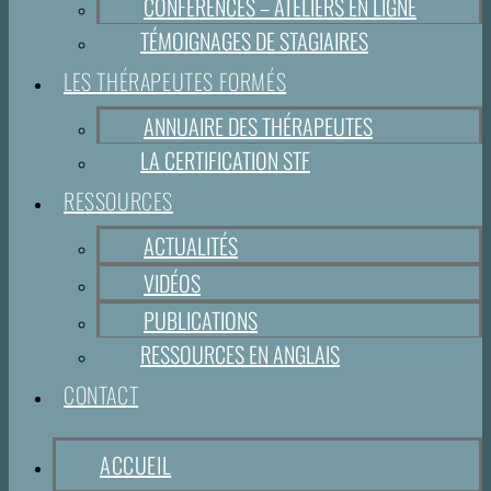
CONFÉRENCES – ATELIERS EN LIGNE
TÉMOIGNAGES DE STAGIAIRES
LES THÉRAPEUTES FORMÉS
ANNUAIRE DES THÉRAPEUTES
LA CERTIFICATION STF
RESSOURCES
ACTUALITÉS
VIDÉOS
PUBLICATIONS
RESSOURCES EN ANGLAIS
CONTACT
ACCUEIL