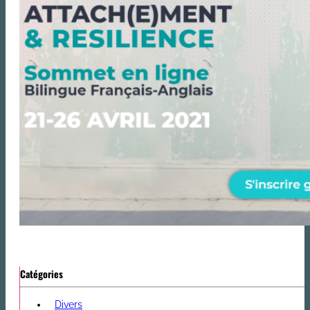
Catégories
Divers