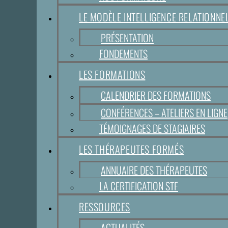
LE MODÈLE INTELLIGENCE RELATIONN
PRÉSENTATION
FONDEMENTS
LES FORMATIONS
CALENDRIER DES FORMATIONS
CONFÉRENCES – ATELIERS EN LIGNE
TÉMOIGNAGES DE STAGIAIRES
LES THÉRAPEUTES FORMÉS
ANNUAIRE DES THÉRAPEUTES
LA CERTIFICATION STF
RESSOURCES
ACTUALITÉS