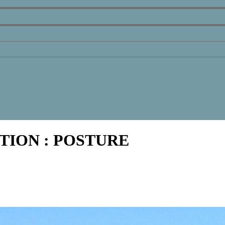
TION :
POSTURE