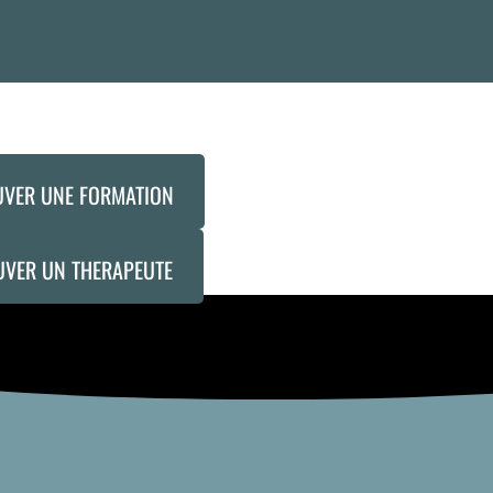
UVER UNE FORMATION
UVER UN THERAPEUTE