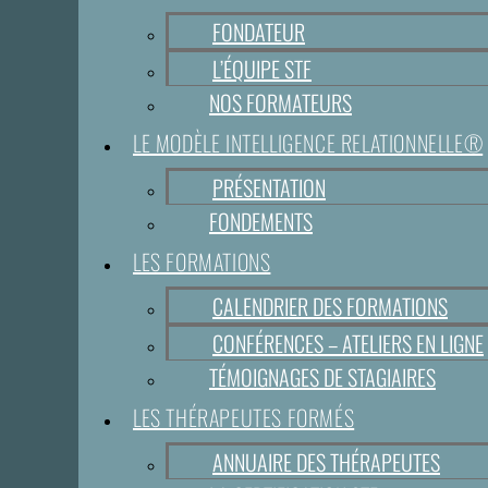
FONDATEUR
L’ÉQUIPE STF
NOS FORMATEURS
LE MODÈLE INTELLIGENCE RELATIONNELLE®
PRÉSENTATION
FONDEMENTS
LES FORMATIONS
CALENDRIER DES FORMATIONS
CONFÉRENCES – ATELIERS EN LIGNE
TÉMOIGNAGES DE STAGIAIRES
LES THÉRAPEUTES FORMÉS
ANNUAIRE DES THÉRAPEUTES