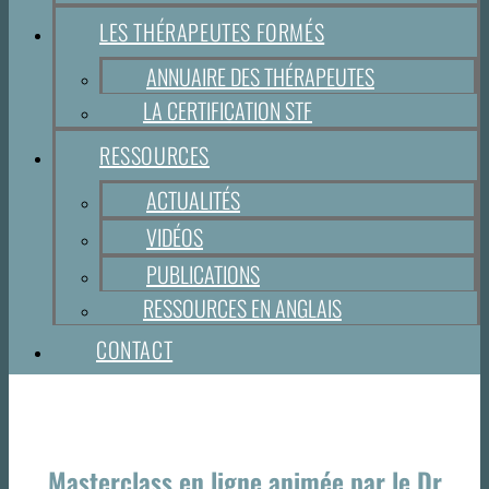
LES THÉRAPEUTES FORMÉS
ANNUAIRE DES THÉRAPEUTES
LA CERTIFICATION STF
RESSOURCES
ACTUALITÉS
VIDÉOS
PUBLICATIONS
RESSOURCES EN ANGLAIS
CONTACT
Masterclass en ligne animée par le Dr