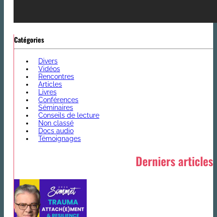
Catégories
Divers
Vidéos
Rencontres
Articles
Livres
Conférences
Séminaires
Conseils de lecture
Non classé
Docs audio
Témoignages
Derniers articles