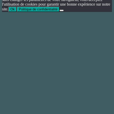
l'utilisation de cookies pour garantir une bonne expérience sur notre
site.
Ok
Politique de confidentialité