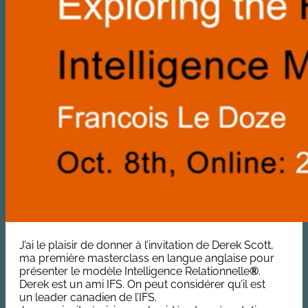
J’ai le plaisir de donner à l’invitation de Derek Scott,
ma première masterclass en langue anglaise pour
présenter le modèle Intelligence Relationnelle
®
.
Derek est un ami IFS. On peut considérer qu’il est
un leader canadien de l’IFS.