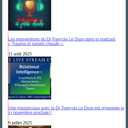
Les interventions du Dr François Le Doze dans le podcast
« Trauma et patate chaude ».
11 août 2025
Une masterclass avec le Dr. François Le Doze est organisée le
13 novembre prochain !
9 juillet 2025