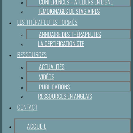
CONFÉRENCES – ATELIERS EN LIGNE
TÉMOIGNAGES DE STAGIAIRES
LES THÉRAPEUTES FORMÉS
ANNUAIRE DES THÉRAPEUTES
LA CERTIFICATION STF
RESSOURCES
ACTUALITÉS
VIDÉOS
PUBLICATIONS
RESSOURCES EN ANGLAIS
CONTACT
ACCUEIL