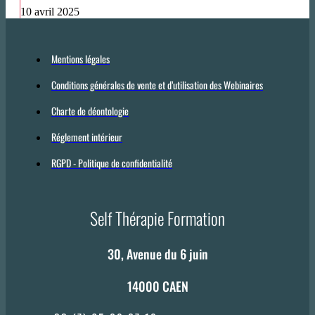
10 avril 2025
Mentions légales
Conditions générales de vente et d’utilisation des Webinaires
Charte de déontologie
Réglement intérieur
RGPD - Politique de confidentialité
Self Thérapie Formation
30, Avenue du 6 juin
14000 CAEN