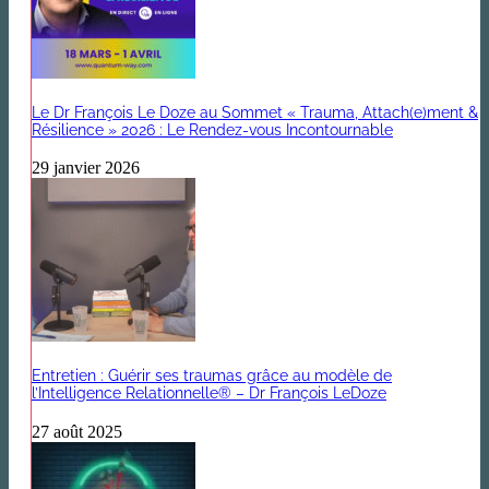
Le Dr François Le Doze au Sommet « Trauma, Attach(e)ment &
Résilience » 2026 : Le Rendez-vous Incontournable
29 janvier 2026
Entretien : Guérir ses traumas grâce au modèle de
l’Intelligence Relationnelle® – Dr François LeDoze
27 août 2025