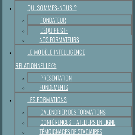
QUI SOMMES-NOUS ?
FONDATEUR
L’ÉQUIPE STF
NOS FORMATEURS
LE MODÈLE INTELLIGENCE
RELATIONNELLE®
PRÉSENTATION
FONDEMENTS
LES FORMATIONS
CALENDRIER DES FORMATIONS
CONFÉRENCES – ATELIERS EN LIGNE
TÉMOIGNAGES DE STAGIAIRES