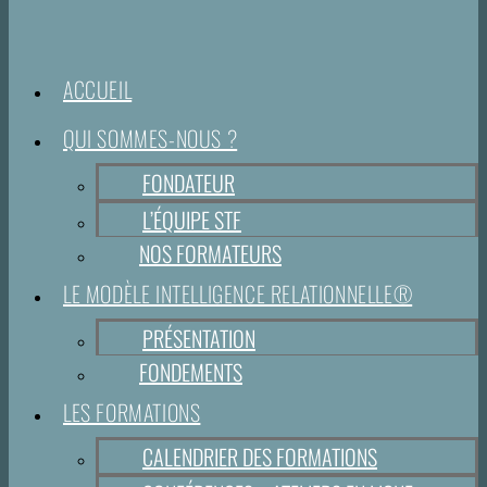
ACCUEIL
QUI SOMMES-NOUS ?
FONDATEUR
L’ÉQUIPE STF
NOS FORMATEURS
LE MODÈLE INTELLIGENCE RELATIONNELLE®
PRÉSENTATION
FONDEMENTS
LES FORMATIONS
CALENDRIER DES FORMATIONS