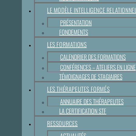
LE MODÈLE INTELLIGENCE RELATIONN
PRÉSENTATION
FONDEMENTS
LES FORMATIONS
CALENDRIER DES FORMATIONS
CONFÉRENCES – ATELIERS EN LIGNE
TÉMOIGNAGES DE STAGIAIRES
LES THÉRAPEUTES FORMÉS
ANNUAIRE DES THÉRAPEUTES
LA CERTIFICATION STF
RESSOURCES
ACTUALITÉS