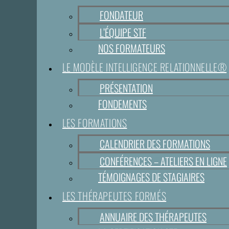
FONDATEUR
L’ÉQUIPE STF
NOS FORMATEURS
LE MODÈLE INTELLIGENCE RELATIONNELLE®
PRÉSENTATION
FONDEMENTS
LES FORMATIONS
CALENDRIER DES FORMATIONS
CONFÉRENCES – ATELIERS EN LIGNE
TÉMOIGNAGES DE STAGIAIRES
LES THÉRAPEUTES FORMÉS
ANNUAIRE DES THÉRAPEUTES