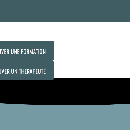
UVER UNE FORMATION
UVER UN THERAPEUTE