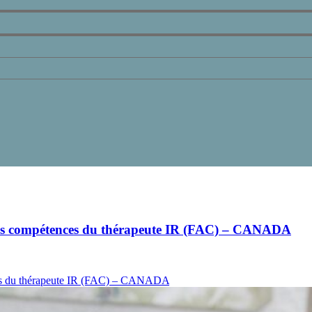
es compétences du thérapeute IR (FAC) – CANADA
ces du thérapeute IR (FAC) – CANADA