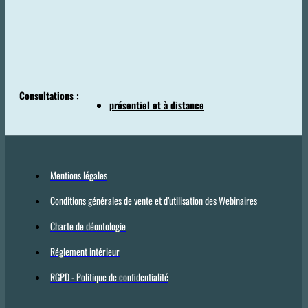
Consultations :
présentiel et à distance
Mentions légales
Conditions générales de vente et d’utilisation des Webinaires
Charte de déontologie
Réglement intérieur
RGPD - Politique de confidentialité