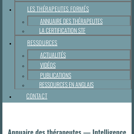
LES THÉRAPEUTES FORMÉS
ANNUAIRE DES THÉRAPEUTES
LA CERTIFICATION STF
RESSOURCES
ACTUALITÉS
VIDÉOS
PUBLICATIONS
RESSOURCES EN ANGLAIS
CONTACT
Annuaire des thérapeutes — Intelligence