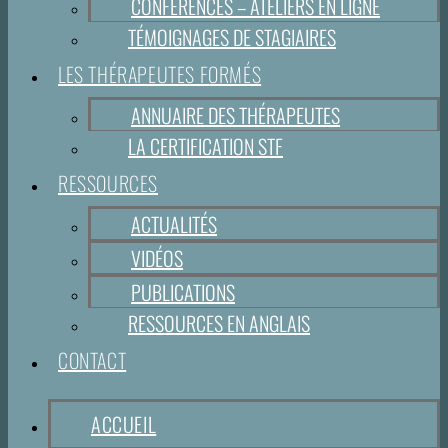
CONFÉRENCES – ATELIERS EN LIGNE
TÉMOIGNAGES DE STAGIAIRES
LES THÉRAPEUTES FORMÉS
ANNUAIRE DES THÉRAPEUTES
LA CERTIFICATION STF
RESSOURCES
ACTUALITÉS
VIDÉOS
PUBLICATIONS
RESSOURCES EN ANGLAIS
CONTACT
ACCUEIL