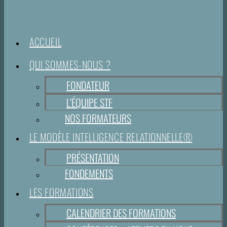
ACCUEIL
QUI SOMMES-NOUS ?
FONDATEUR
L’ÉQUIPE STF
NOS FORMATEURS
LE MODÈLE INTELLIGENCE RELATIONNELLE®
PRÉSENTATION
FONDEMENTS
LES FORMATIONS
CALENDRIER DES FORMATIONS