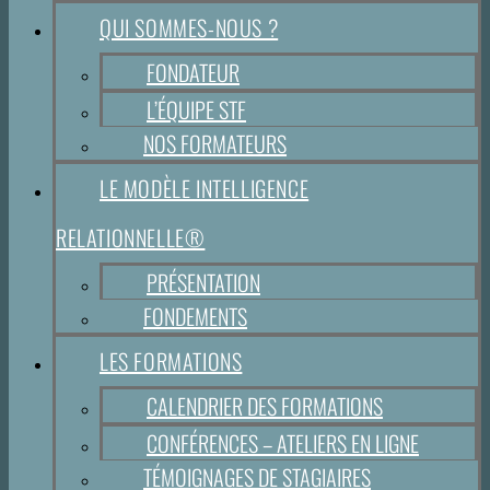
QUI SOMMES-NOUS ?
FONDATEUR
L’ÉQUIPE STF
NOS FORMATEURS
LE MODÈLE INTELLIGENCE
RELATIONNELLE®
PRÉSENTATION
FONDEMENTS
LES FORMATIONS
CALENDRIER DES FORMATIONS
CONFÉRENCES – ATELIERS EN LIGNE
TÉMOIGNAGES DE STAGIAIRES