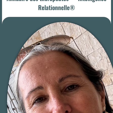
Relationnelle®