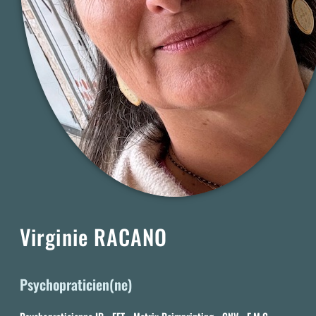
Virginie RACANO
Psychopraticien(ne)