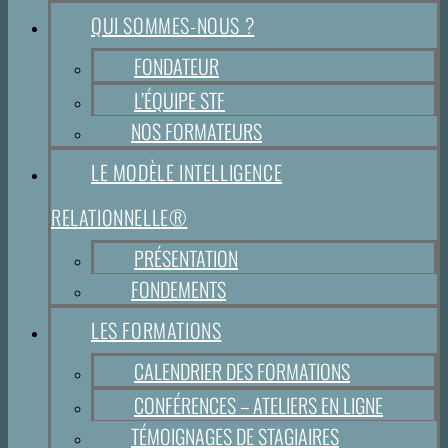
QUI SOMMES-NOUS ?
FONDATEUR
L’ÉQUIPE STF
NOS FORMATEURS
LE MODÈLE INTELLIGENCE
RELATIONNELLE®
PRÉSENTATION
FONDEMENTS
LES FORMATIONS
CALENDRIER DES FORMATIONS
CONFÉRENCES – ATELIERS EN LIGNE
TÉMOIGNAGES DE STAGIAIRES