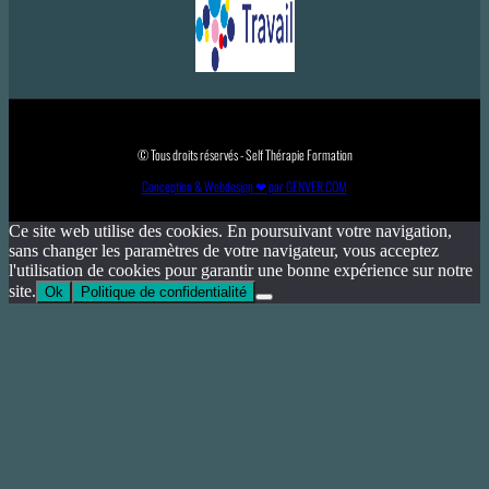
© Tous droits réservés - Self Thérapie Formation
Conception & Webdesign ❤ par GENVER.COM
Ce site web utilise des cookies. En poursuivant votre navigation,
sans changer les paramètres de votre navigateur, vous acceptez
l'utilisation de cookies pour garantir une bonne expérience sur notre
site.
Ok
Politique de confidentialité