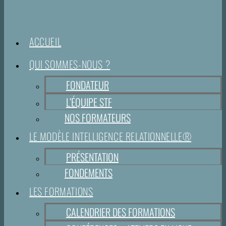
ACCUEIL
QUI SOMMES-NOUS ?
FONDATEUR
L’ÉQUIPE STF
NOS FORMATEURS
LE MODÈLE INTELLIGENCE RELATIONNELLE®
PRÉSENTATION
FONDEMENTS
LES FORMATIONS
CALENDRIER DES FORMATIONS