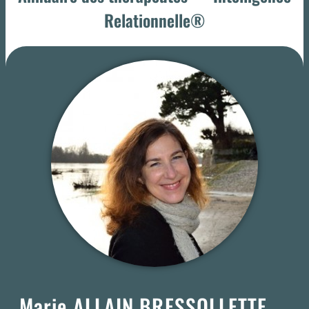
Relationnelle®
Marie ALLAIN BRESSOLLETTE