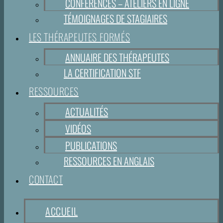
CONFÉRENCES – ATELIERS EN LIGNE
TÉMOIGNAGES DE STAGIAIRES
LES THÉRAPEUTES FORMÉS
ANNUAIRE DES THÉRAPEUTES
LA CERTIFICATION STF
RESSOURCES
ACTUALITÉS
VIDÉOS
PUBLICATIONS
RESSOURCES EN ANGLAIS
CONTACT
ACCUEIL