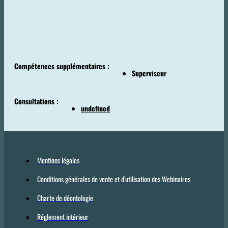
Compétences supplémentaires :
Superviseur
Consultations :
undefined
Mentions légales
Conditions générales de vente et d’utilisation des Webinaires
Charte de déontologie
Réglement intérieur