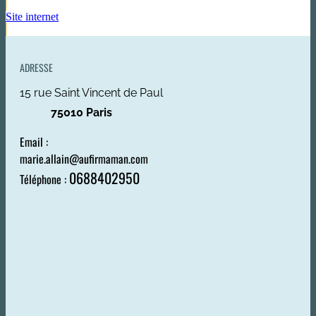
Site internet
ADRESSE
15 rue Saint Vincent de Paul
75010 Paris
Email :
marie.allain@aufirmaman.com
0688402950
Téléphone :