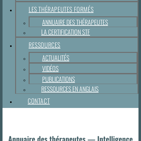
LES THÉRAPEUTES FORMÉS
ANNUAIRE DES THÉRAPEUTES
LA CERTIFICATION STF
RESSOURCES
ACTUALITÉS
VIDÉOS
PUBLICATIONS
RESSOURCES EN ANGLAIS
CONTACT
Annuaire des thérapeutes — Intelligence