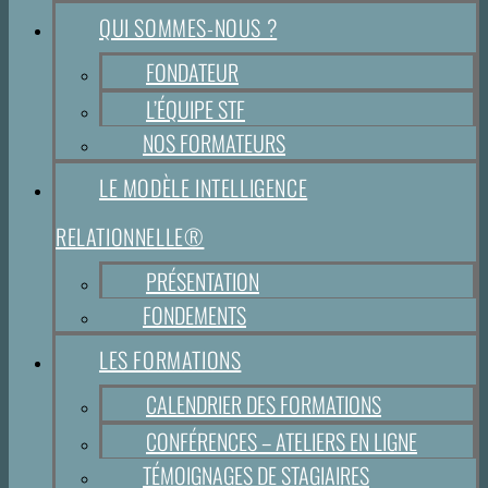
QUI SOMMES-NOUS ?
FONDATEUR
L’ÉQUIPE STF
NOS FORMATEURS
LE MODÈLE INTELLIGENCE
RELATIONNELLE®
PRÉSENTATION
FONDEMENTS
LES FORMATIONS
CALENDRIER DES FORMATIONS
CONFÉRENCES – ATELIERS EN LIGNE
TÉMOIGNAGES DE STAGIAIRES