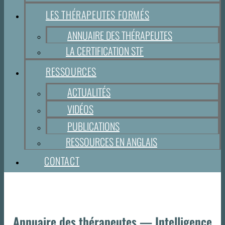
LES THÉRAPEUTES FORMÉS
ANNUAIRE DES THÉRAPEUTES
LA CERTIFICATION STF
RESSOURCES
ACTUALITÉS
VIDÉOS
PUBLICATIONS
RESSOURCES EN ANGLAIS
CONTACT
Annuaire des thérapeutes — Intelligence