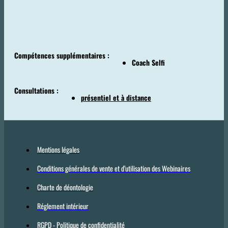
Compétences supplémentaires :
Coach Selfi
Consultations :
présentiel et à distance
Mentions légales
Conditions générales de vente et d’utilisation des Webinaires
Charte de déontologie
Réglement intérieur
RGPD - Politique de confidentialité