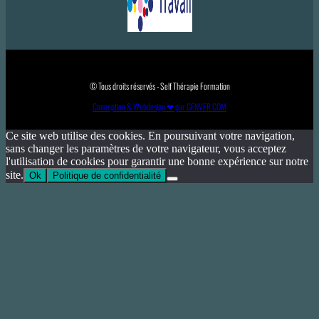
© Tous droits réservés - Self Thérapie Formation
Conception & Webdesign ❤ par GENVER.COM
Ce site web utilise des cookies. En poursuivant votre navigation,
sans changer les paramètres de votre navigateur, vous acceptez
l'utilisation de cookies pour garantir une bonne expérience sur notre
site.
Ok
Politique de confidentialité