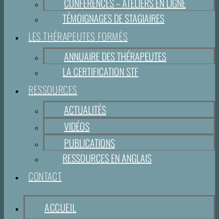
CONFÉRENCES – ATELIERS EN LIGNE
TÉMOIGNAGES DE STAGIAIRES
LES THÉRAPEUTES FORMÉS
ANNUAIRE DES THÉRAPEUTES
LA CERTIFICATION STF
RESSOURCES
ACTUALITÉS
VIDÉOS
PUBLICATIONS
RESSOURCES EN ANGLAIS
CONTACT
ACCUEIL