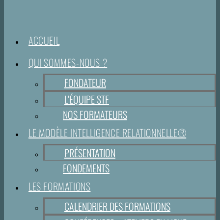
ACCUEIL
QUI SOMMES-NOUS ?
FONDATEUR
L’ÉQUIPE STF
NOS FORMATEURS
LE MODÈLE INTELLIGENCE RELATIONNELLE®
PRÉSENTATION
FONDEMENTS
LES FORMATIONS
CALENDRIER DES FORMATIONS