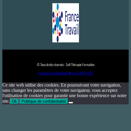
© Tous droits réservés - Self Thérapie Formation
Conception & Webdesign ❤ par GENVER.COM
Ce site web utilise des cookies. En poursuivant votre navigation,
sans changer les paramètres de votre navigateur, vous acceptez
l'utilisation de cookies pour garantir une bonne expérience sur notre
site.
Ok
Politique de confidentialité