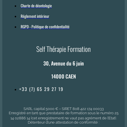
Charte de déontologie
Réglement intérieur
RGPD - Politique de confidentialité
Self Thérapie Formation
30, Avenue du 6 juin
14000 CAEN
+33 (7) 65 29 27 19
SARL capital 5000 € – SIRET 808 422 174 00033
Enregistré en tant que prestataire de formation sous le numéro 25
14 02886 14 (cet enregistrement ne vaut pas agrément de l’Etat).
Détenteur d’une attestation de conformité :