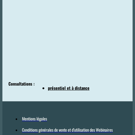
Consultations :
présentiel et à distance
Mentions légales
Conditions générales de vente et d’utilisation des Webinaires