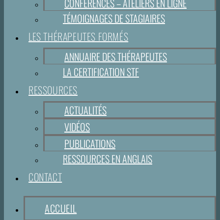
CONFÉRENCES – ATELIERS EN LIGNE
TÉMOIGNAGES DE STAGIAIRES
LES THÉRAPEUTES FORMÉS
ANNUAIRE DES THÉRAPEUTES
LA CERTIFICATION STF
RESSOURCES
ACTUALITÉS
VIDÉOS
PUBLICATIONS
RESSOURCES EN ANGLAIS
CONTACT
ACCUEIL