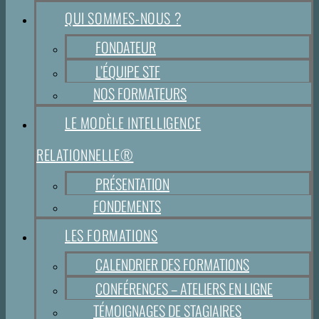
QUI SOMMES-NOUS ?
FONDATEUR
L’ÉQUIPE STF
NOS FORMATEURS
LE MODÈLE INTELLIGENCE
RELATIONNELLE®
PRÉSENTATION
FONDEMENTS
LES FORMATIONS
CALENDRIER DES FORMATIONS
CONFÉRENCES – ATELIERS EN LIGNE
TÉMOIGNAGES DE STAGIAIRES