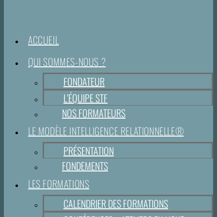
ACCUEIL
QUI SOMMES-NOUS ?
FONDATEUR
L’ÉQUIPE STF
NOS FORMATEURS
LE MODÈLE INTELLIGENCE RELATIONNELLE®
PRÉSENTATION
FONDEMENTS
LES FORMATIONS
CALENDRIER DES FORMATIONS