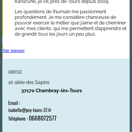
Karlsruhe, je vis près de Tours depuis 2009.
Les questions de l’humain me passionnent
profondément. Je me considère chanceuse de
pouvoir exercer le métier que j’aime et de cheminer
avec mes clients, qui me permettent d’apprendre et
de grandir tous les jours un peu plus.
Site internet
ADRESSE
16 allée des Sapins
37170 Chambray-lès-Tours
Email :
isabelle@psy-tours-37.fr
0668072577
Téléphone :