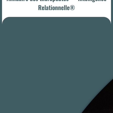
Relationnelle®