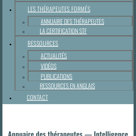
LES THÉRAPEUTES FORMÉS
ANNUAIRE DES THÉRAPEUTES
LA CERTIFICATION STF
RESSOURCES
ACTUALITÉS
VIDÉOS
PUBLICATIONS
RESSOURCES EN ANGLAIS
CONTACT
Annuaire des thérapeutes — Intelligence