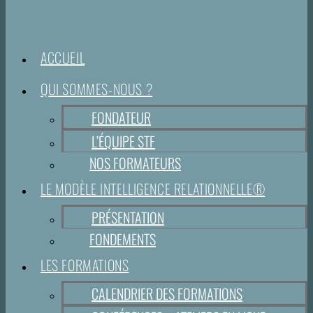
ACCUEIL
QUI SOMMES-NOUS ?
FONDATEUR
L’ÉQUIPE STF
NOS FORMATEURS
LE MODÈLE INTELLIGENCE RELATIONNELLE®
PRÉSENTATION
FONDEMENTS
LES FORMATIONS
CALENDRIER DES FORMATIONS