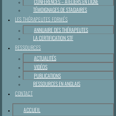
CONFÉRENCES – ATELIERS EN LIGNE
TÉMOIGNAGES DE STAGIAIRES
LES THÉRAPEUTES FORMÉS
ANNUAIRE DES THÉRAPEUTES
LA CERTIFICATION STF
RESSOURCES
ACTUALITÉS
VIDÉOS
PUBLICATIONS
RESSOURCES EN ANGLAIS
CONTACT
ACCUEIL