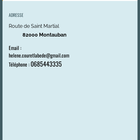
ADRESSE
Route de Saint Martial
82000 Montauban
Email :
helene.couretlabede@gmail.com
0685443335
Téléphone :