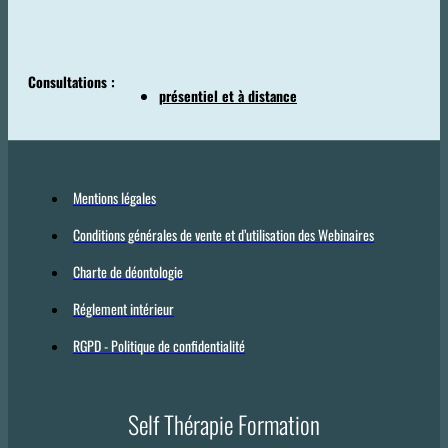
Consultations :
présentiel et à distance
Mentions légales
Conditions générales de vente et d’utilisation des Webinaires
Charte de déontologie
Réglement intérieur
RGPD - Politique de confidentialité
Self Thérapie Formation