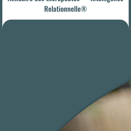
Relationnelle®