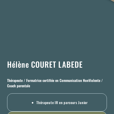
Hélène COURET LABEDE
Thérapeute / Formatrice certifiée en Communication NonViolente /
Coach parentale
Thérapeute IR en parcours Junior