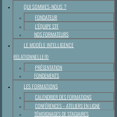
QUI SOMMES-NOUS ?
FONDATEUR
L’ÉQUIPE STF
NOS FORMATEURS
LE MODÈLE INTELLIGENCE
RELATIONNELLE®
PRÉSENTATION
FONDEMENTS
LES FORMATIONS
CALENDRIER DES FORMATIONS
CONFÉRENCES – ATELIERS EN LIGNE
TÉMOIGNAGES DE STAGIAIRES