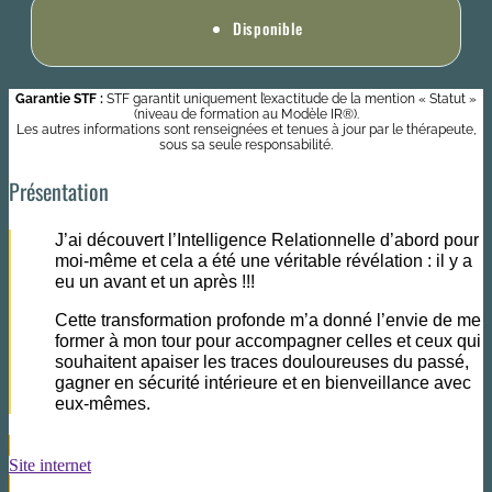
Disponible
Garantie STF :
STF garantit uniquement l’exactitude de la mention « Statut »
(niveau de formation au Modèle IR®).
Les autres informations sont renseignées et tenues à jour par le thérapeute,
sous sa seule responsabilité.
Présentation
J’ai découvert l’Intelligence Relationnelle d’abord pour
moi-même et cela a été une véritable révélation : il y a
eu un avant et un après !!!
Cette transformation profonde m’a donné l’envie de me
former à mon tour pour accompagner celles et ceux qui
souhaitent apaiser les traces douloureuses du passé,
gagner en sécurité intérieure et en bienveillance avec
eux-mêmes.
Site internet