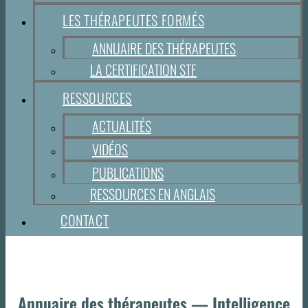
LES THÉRAPEUTES FORMÉS
ANNUAIRE DES THÉRAPEUTES
LA CERTIFICATION STF
RESSOURCES
ACTUALITÉS
VIDÉOS
PUBLICATIONS
RESSOURCES EN ANGLAIS
CONTACT
Annuaire des thérapeutes — Intelligence