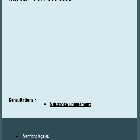
Consultations :
à distance uniquement
Mentions légales