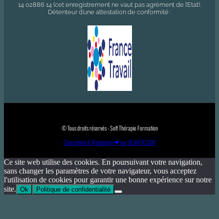
14 02886 14 (cet enregistrement ne vaut pas agrément de l’Etat).
Détenteur d’une attestation de conformité :
© Tous droits réservés - Self Thérapie Formation
Conception & Webdesign ❤ par GENVER.COM
Ce site web utilise des cookies. En poursuivant votre navigation,
sans changer les paramètres de votre navigateur, vous acceptez
l'utilisation de cookies pour garantir une bonne expérience sur notre
site.
Ok
Politique de confidentialité