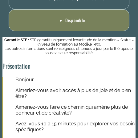
Disponible
Garantie STF :
STF garantit uniquement l’exactitude de la mention « Statut »
(niveau de formation au Modèle IR®).
Les autres informations sont renseignées et tenues à jour par le thérapeute,
sous sa seule responsabilité.
Présentation
Bonjour
Aimeriez-vous avoir accès à plus de joie et de bien
être?
Aimeriez-vous faire ce chemin qui amène plus de
bonheur et de créativité?
Avez-vous 10 à 15 minutes pour explorer vos besoin
spécifiques?