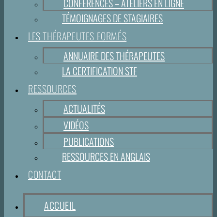
CONFÉRENCES – ATELIERS EN LIGNE
TÉMOIGNAGES DE STAGIAIRES
LES THÉRAPEUTES FORMÉS
ANNUAIRE DES THÉRAPEUTES
LA CERTIFICATION STF
RESSOURCES
ACTUALITÉS
VIDÉOS
PUBLICATIONS
RESSOURCES EN ANGLAIS
CONTACT
ACCUEIL