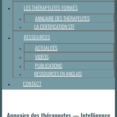
LES THÉRAPEUTES FORMÉS
ANNUAIRE DES THÉRAPEUTES
LA CERTIFICATION STF
RESSOURCES
ACTUALITÉS
VIDÉOS
PUBLICATIONS
RESSOURCES EN ANGLAIS
CONTACT
Annuaire des thérapeutes — Intelligence