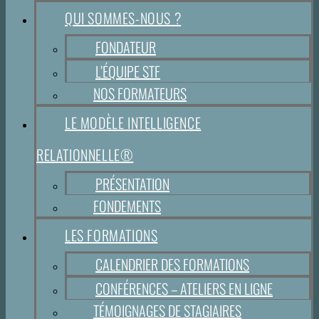
QUI SOMMES-NOUS ?
FONDATEUR
L’ÉQUIPE STF
NOS FORMATEURS
LE MODÈLE INTELLIGENCE
RELATIONNELLE®
PRÉSENTATION
FONDEMENTS
LES FORMATIONS
CALENDRIER DES FORMATIONS
CONFÉRENCES – ATELIERS EN LIGNE
TÉMOIGNAGES DE STAGIAIRES