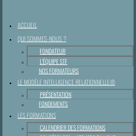
ACCUEIL
QUI SOMMES-NOUS ?
FONDATEUR
L’ÉQUIPE STF
NOS FORMATEURS
LE MODÈLE INTELLIGENCE RELATIONNELLE®
PRÉSENTATION
FONDEMENTS
LES FORMATIONS
CALENDRIER DES FORMATIONS