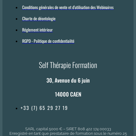
Conditions générales de vente et d’utilisation des Webinaires
Charte de déontologie
Réglement intérieur
RGPD - Politique de confidentialité
Self Thérapie Formation
30, Avenue du 6 juin
14000 CAEN
+33 (7) 65 29 27 19
SARL capital 5000 € – SIRET 808 422 174 00033
Enregistré en tant que prestataire de formation sous le numéro 25