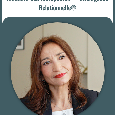
Relationnelle®