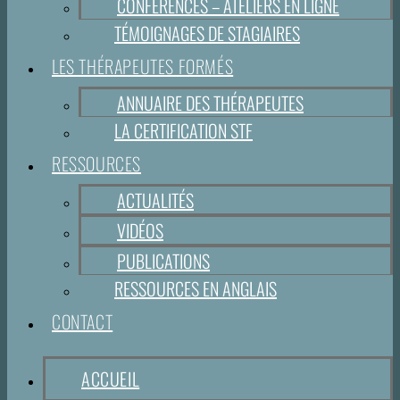
CONFÉRENCES – ATELIERS EN LIGNE
TÉMOIGNAGES DE STAGIAIRES
LES THÉRAPEUTES FORMÉS
ANNUAIRE DES THÉRAPEUTES
LA CERTIFICATION STF
RESSOURCES
ACTUALITÉS
VIDÉOS
PUBLICATIONS
RESSOURCES EN ANGLAIS
CONTACT
ACCUEIL