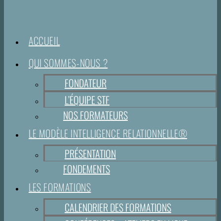
ACCUEIL
QUI SOMMES-NOUS ?
FONDATEUR
L’ÉQUIPE STF
NOS FORMATEURS
LE MODÈLE INTELLIGENCE RELATIONNELLE®
PRÉSENTATION
FONDEMENTS
LES FORMATIONS
CALENDRIER DES FORMATIONS