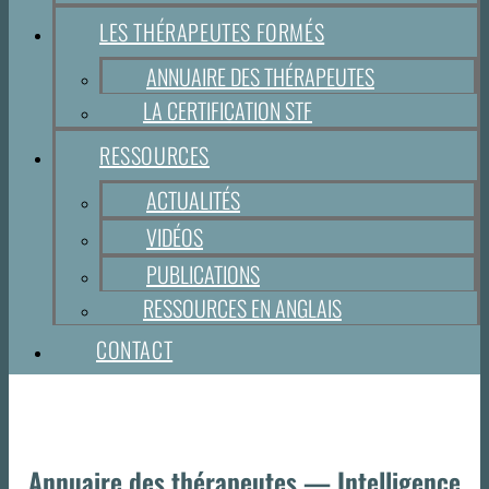
LES THÉRAPEUTES FORMÉS
ANNUAIRE DES THÉRAPEUTES
LA CERTIFICATION STF
RESSOURCES
ACTUALITÉS
VIDÉOS
PUBLICATIONS
RESSOURCES EN ANGLAIS
CONTACT
Annuaire des thérapeutes — Intelligence