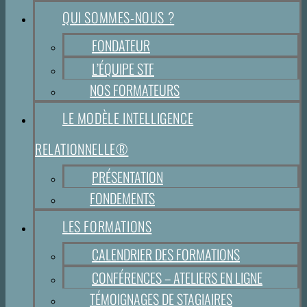
QUI SOMMES-NOUS ?
FONDATEUR
L’ÉQUIPE STF
NOS FORMATEURS
LE MODÈLE INTELLIGENCE
RELATIONNELLE®
PRÉSENTATION
FONDEMENTS
LES FORMATIONS
CALENDRIER DES FORMATIONS
CONFÉRENCES – ATELIERS EN LIGNE
TÉMOIGNAGES DE STAGIAIRES