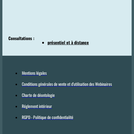
Consultations :
présentiel et à distance
Mentions légales
Conditions générales de vente et d’utilisation des Webinaires
Charte de déontologie
Réglement intérieur
RGPD - Politique de confidentialité