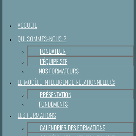
ACCUEIL
QUI SOMMES-NOUS ?
FONDATEUR
L’ÉQUIPE STF
NOS FORMATEURS
LE MODÈLE INTELLIGENCE RELATIONNELLE®
PRÉSENTATION
FONDEMENTS
LES FORMATIONS
CALENDRIER DES FORMATIONS