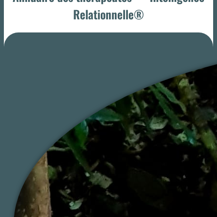
Relationnelle®