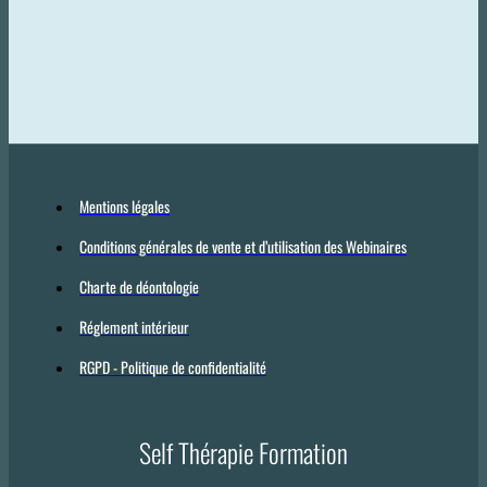
Mentions légales
Conditions générales de vente et d’utilisation des Webinaires
Charte de déontologie
Réglement intérieur
RGPD - Politique de confidentialité
Self Thérapie Formation