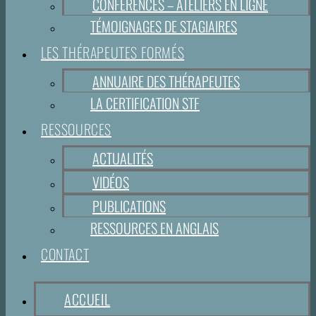
CONFÉRENCES – ATELIERS EN LIGNE
TÉMOIGNAGES DE STAGIAIRES
LES THÉRAPEUTES FORMÉS
ANNUAIRE DES THÉRAPEUTES
LA CERTIFICATION STF
RESSOURCES
ACTUALITÉS
VIDÉOS
PUBLICATIONS
RESSOURCES EN ANGLAIS
CONTACT
ACCUEIL