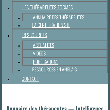
LES THÉRAPEUTES FORMÉS
ANNUAIRE DES THÉRAPEUTES
LA CERTIFICATION STF
RESSOURCES
ACTUALITÉS
VIDÉOS
PUBLICATIONS
RESSOURCES EN ANGLAIS
CONTACT
Annuaire des thérapeutes — Intelligence