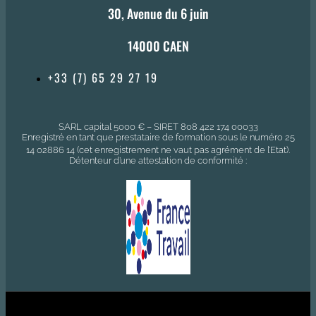
30, Avenue du 6 juin
14000 CAEN
+33 (7) 65 29 27 19
SARL capital 5000 € – SIRET 808 422 174 00033
Enregistré en tant que prestataire de formation sous le numéro 25
14 02886 14 (cet enregistrement ne vaut pas agrément de l’Etat).
Détenteur d’une attestation de conformité :