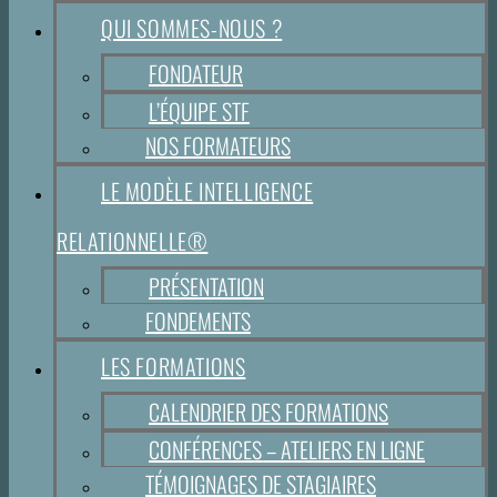
QUI SOMMES-NOUS ?
FONDATEUR
L’ÉQUIPE STF
NOS FORMATEURS
LE MODÈLE INTELLIGENCE
RELATIONNELLE®
PRÉSENTATION
FONDEMENTS
LES FORMATIONS
CALENDRIER DES FORMATIONS
CONFÉRENCES – ATELIERS EN LIGNE
TÉMOIGNAGES DE STAGIAIRES