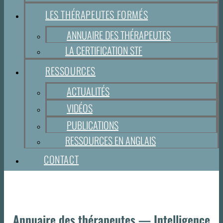
LES THÉRAPEUTES FORMÉS
ANNUAIRE DES THÉRAPEUTES
LA CERTIFICATION STF
RESSOURCES
ACTUALITÉS
VIDÉOS
PUBLICATIONS
RESSOURCES EN ANGLAIS
CONTACT
Annuaire des thérapeutes — Intelligence