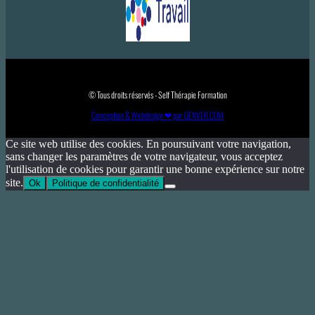
© Tous droits réservés - Self Thérapie Formation
Conception & Webdesign ❤ par GENVER.COM
Ce site web utilise des cookies. En poursuivant votre navigation,
sans changer les paramètres de votre navigateur, vous acceptez
l'utilisation de cookies pour garantir une bonne expérience sur notre
site.
Ok
Politique de confidentialité