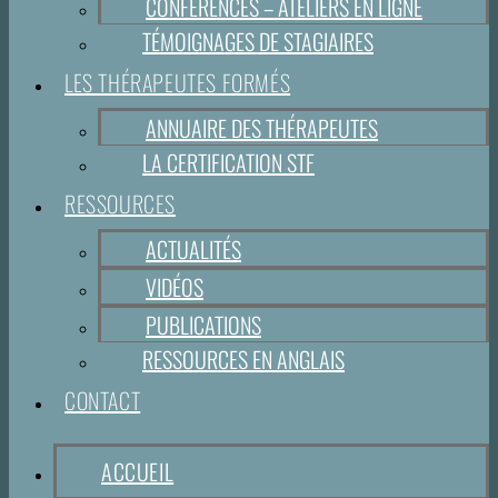
CONFÉRENCES – ATELIERS EN LIGNE
TÉMOIGNAGES DE STAGIAIRES
LES THÉRAPEUTES FORMÉS
ANNUAIRE DES THÉRAPEUTES
LA CERTIFICATION STF
RESSOURCES
ACTUALITÉS
VIDÉOS
PUBLICATIONS
RESSOURCES EN ANGLAIS
CONTACT
ACCUEIL