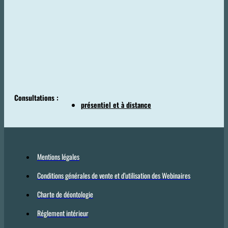
Consultations :
présentiel et à distance
Mentions légales
Conditions générales de vente et d’utilisation des Webinaires
Charte de déontologie
Réglement intérieur