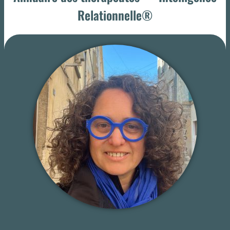
Relationnelle®