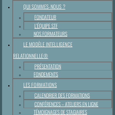
QUI SOMMES-NOUS ?
FONDATEUR
L’ÉQUIPE STF
NOS FORMATEURS
LE MODÈLE INTELLIGENCE
RELATIONNELLE®
PRÉSENTATION
FONDEMENTS
LES FORMATIONS
CALENDRIER DES FORMATIONS
CONFÉRENCES – ATELIERS EN LIGNE
TÉMOIGNAGES DE STAGIAIRES