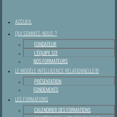
ACCUEIL
QUI SOMMES-NOUS ?
FONDATEUR
L’ÉQUIPE STF
NOS FORMATEURS
LE MODÈLE INTELLIGENCE RELATIONNELLE®
PRÉSENTATION
FONDEMENTS
LES FORMATIONS
CALENDRIER DES FORMATIONS