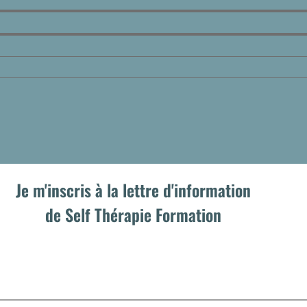
Je m'inscris à la lettre d'information
de Self Thérapie Formation