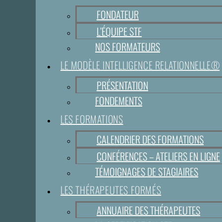
FONDATEUR
L’ÉQUIPE STF
NOS FORMATEURS
LE MODÈLE INTELLIGENCE RELATIONNELLE®
PRÉSENTATION
FONDEMENTS
LES FORMATIONS
CALENDRIER DES FORMATIONS
CONFÉRENCES – ATELIERS EN LIGNE
TÉMOIGNAGES DE STAGIAIRES
LES THÉRAPEUTES FORMÉS
ANNUAIRE DES THÉRAPEUTES