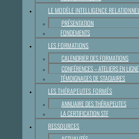
LE MODÈLE INTELLIGENCE RELATIONN
PRÉSENTATION
FONDEMENTS
LES FORMATIONS
CALENDRIER DES FORMATIONS
CONFÉRENCES – ATELIERS EN LIGNE
TÉMOIGNAGES DE STAGIAIRES
LES THÉRAPEUTES FORMÉS
ANNUAIRE DES THÉRAPEUTES
LA CERTIFICATION STF
RESSOURCES
ACTUALITÉS