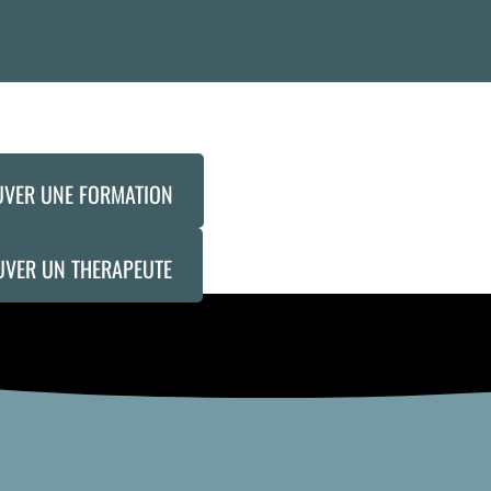
UVER UNE FORMATION
UVER UN THERAPEUTE