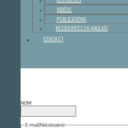
VIDÉOS
PUBLICATIONS
RESSOURCES EN ANGLAIS
CONTACT
NOM
E-mail
(Nécessaire)