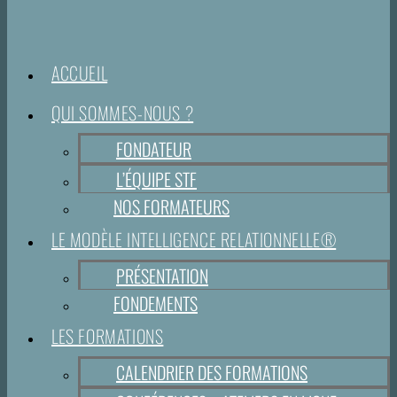
ACCUEIL
QUI SOMMES-NOUS ?
FONDATEUR
L’ÉQUIPE STF
NOS FORMATEURS
LE MODÈLE INTELLIGENCE RELATIONNELLE®
PRÉSENTATION
FONDEMENTS
LES FORMATIONS
CALENDRIER DES FORMATIONS