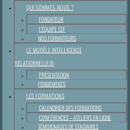
QUI SOMMES-NOUS ?
FONDATEUR
L’ÉQUIPE STF
NOS FORMATEURS
LE MODÈLE INTELLIGENCE
RELATIONNELLE®
PRÉSENTATION
FONDEMENTS
LES FORMATIONS
CALENDRIER DES FORMATIONS
CONFÉRENCES – ATELIERS EN LIGNE
TÉMOIGNAGES DE STAGIAIRES