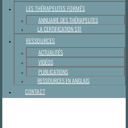
LES THÉRAPEUTES FORMÉS
ANNUAIRE DES THÉRAPEUTES
LA CERTIFICATION STF
RESSOURCES
ACTUALITÉS
VIDÉOS
PUBLICATIONS
RESSOURCES EN ANGLAIS
CONTACT