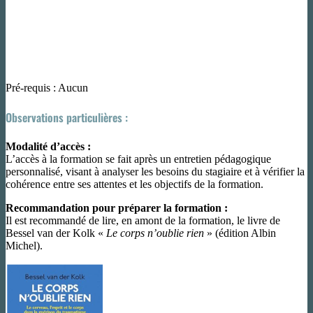
Pré-requis : Aucun
Observations particulières :
Modalité d’accès :
L’accès à la formation se fait après un entretien pédagogique
personnalisé, visant à analyser les besoins du stagiaire et à vérifier la
cohérence entre ses attentes et les objectifs de la formation.
Recommandation pour préparer la formation :
Il est recommandé de lire, en amont de la formation, le livre de
Bessel van der Kolk «
Le corps n’oublie rien
» (édition Albin
Michel).