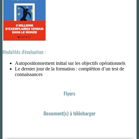
Modalités d'évaluation :
Autopositionnement initial sur les objectifs opérationnels
Le dernier jour de la formation : complétion d’un test de
connaissances
Flyers
Document(s) à télécharger