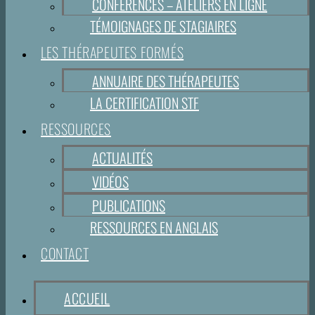
CONFÉRENCES – ATELIERS EN LIGNE
TÉMOIGNAGES DE STAGIAIRES
LES THÉRAPEUTES FORMÉS
ANNUAIRE DES THÉRAPEUTES
LA CERTIFICATION STF
RESSOURCES
ACTUALITÉS
VIDÉOS
PUBLICATIONS
RESSOURCES EN ANGLAIS
CONTACT
ACCUEIL