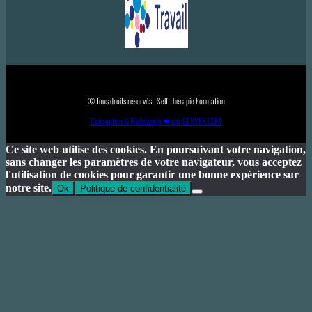
© Tous droits réservés - Self Thérapie Formation
Conception & Webdesign ❤ par GENVER.COM
Ce site web utilise des cookies. En poursuivant votre navigation,
sans changer les paramètres de votre navigateur, vous acceptez
l'utilisation de cookies pour garantir une bonne expérience sur
notre site.
Ok
Politique de confidentialité