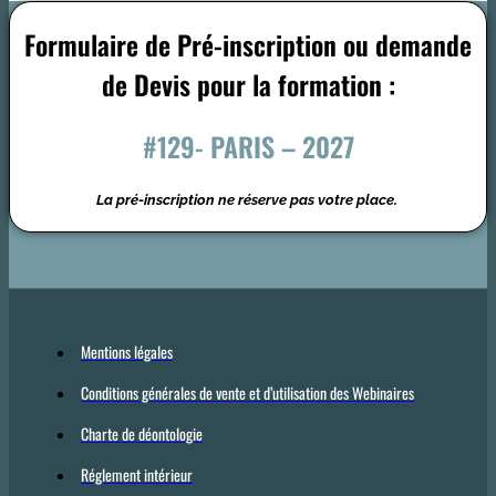
Formulaire de Pré-inscription ou demande
de Devis pour la formation :
#129- PARIS – 2027
La pré-inscription ne réserve pas votre place.
Mentions légales
Conditions générales de vente et d’utilisation des Webinaires
Charte de déontologie
Réglement intérieur