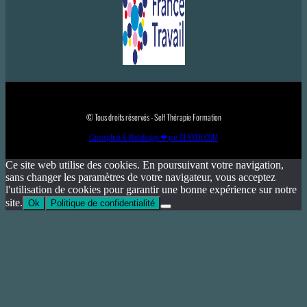
© Tous droits réservés - Self Thérapie Formation
Conception & Webdesign ❤ par GENVER.COM
Ce site web utilise des cookies. En poursuivant votre navigation,
sans changer les paramètres de votre navigateur, vous acceptez
l'utilisation de cookies pour garantir une bonne expérience sur notre
site.
Ok
Politique de confidentialité