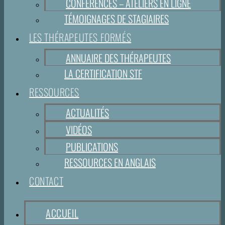
CONFÉRENCES – ATELIERS EN LIGNE
TÉMOIGNAGES DE STAGIAIRES
LES THÉRAPEUTES FORMÉS
ANNUAIRE DES THÉRAPEUTES
LA CERTIFICATION STF
RESSOURCES
ACTUALITÉS
VIDÉOS
PUBLICATIONS
RESSOURCES EN ANGLAIS
CONTACT
ACCUEIL