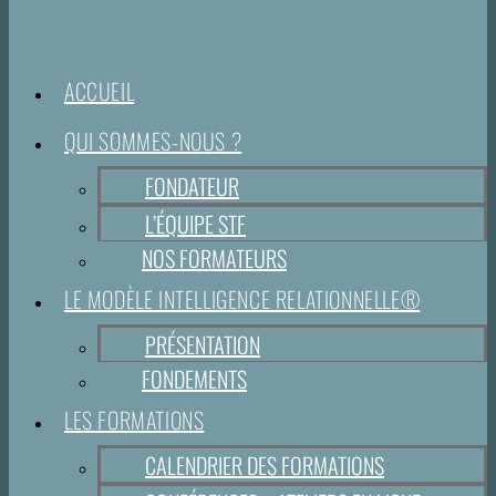
ACCUEIL
QUI SOMMES-NOUS ?
FONDATEUR
L’ÉQUIPE STF
NOS FORMATEURS
LE MODÈLE INTELLIGENCE RELATIONNELLE®
PRÉSENTATION
FONDEMENTS
LES FORMATIONS
CALENDRIER DES FORMATIONS