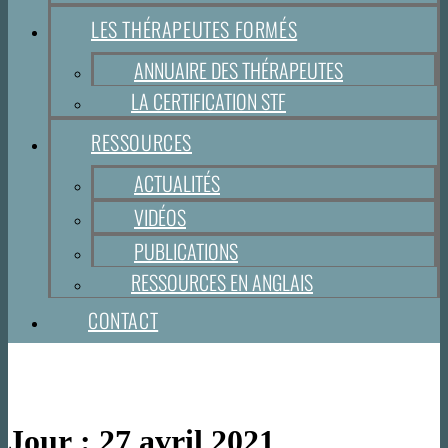
LES THÉRAPEUTES FORMÉS
ANNUAIRE DES THÉRAPEUTES
LA CERTIFICATION STF
RESSOURCES
ACTUALITÉS
VIDÉOS
PUBLICATIONS
RESSOURCES EN ANGLAIS
CONTACT
Jour :
27 avril 2021