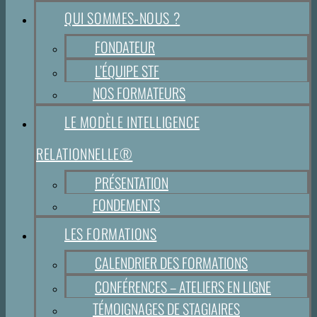
QUI SOMMES-NOUS ?
FONDATEUR
L’ÉQUIPE STF
NOS FORMATEURS
LE MODÈLE INTELLIGENCE
RELATIONNELLE®
PRÉSENTATION
FONDEMENTS
LES FORMATIONS
CALENDRIER DES FORMATIONS
CONFÉRENCES – ATELIERS EN LIGNE
TÉMOIGNAGES DE STAGIAIRES