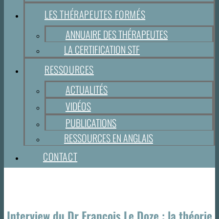
LES THÉRAPEUTES FORMÉS
ANNUAIRE DES THÉRAPEUTES
LA CERTIFICATION STF
RESSOURCES
ACTUALITÉS
VIDÉOS
PUBLICATIONS
RESSOURCES EN ANGLAIS
CONTACT
Interview du Dr François Le Doze : la théorie