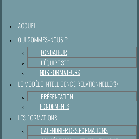
ACCUEIL
QUI SOMMES-NOUS ?
FONDATEUR
L’ÉQUIPE STF
NOS FORMATEURS
LE MODÈLE INTELLIGENCE RELATIONNELLE®
PRÉSENTATION
FONDEMENTS
LES FORMATIONS
CALENDRIER DES FORMATIONS