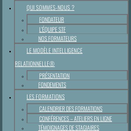
QUI SOMMES-NOUS ?
FONDATEUR
L’ÉQUIPE STF
NOS FORMATEURS
LE MODÈLE INTELLIGENCE
RELATIONNELLE®
PRÉSENTATION
FONDEMENTS
LES FORMATIONS
CALENDRIER DES FORMATIONS
CONFÉRENCES – ATELIERS EN LIGNE
TÉMOIGNAGES DE STAGIAIRES