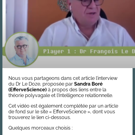
Nous vous partageons dans cet article l’interview
du Dr Le Doze, proposée par
Sandra Boré
(
EfferveScience)
à propos des liens entre la
théorie polyvagale et l’Intelligence relationnelle.
Cet vidéo est également complétée par un article
de fond sur le site « EfferveScience », dont vous
trouverez le lien ci-dessous.
Quelques morceaux choisis :