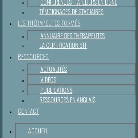
CONFÉRENCES – ATELIERS EN LIGNE
TÉMOIGNAGES DE STAGIAIRES
LES THÉRAPEUTES FORMÉS
ANNUAIRE DES THÉRAPEUTES
LA CERTIFICATION STF
RESSOURCES
ACTUALITÉS
VIDÉOS
PUBLICATIONS
RESSOURCES EN ANGLAIS
CONTACT
ACCUEIL