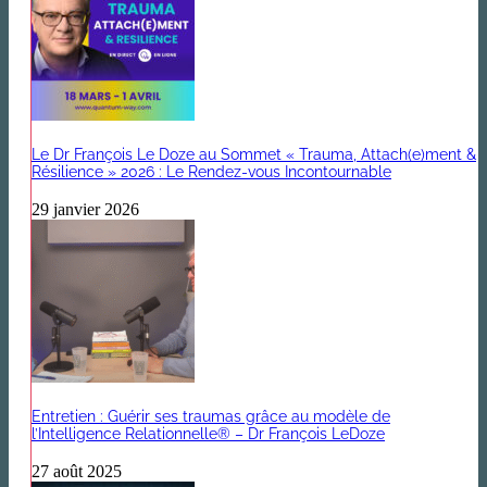
Le Dr François Le Doze au Sommet « Trauma, Attach(e)ment &
Résilience » 2026 : Le Rendez-vous Incontournable
29 janvier 2026
Entretien : Guérir ses traumas grâce au modèle de
l’Intelligence Relationnelle® – Dr François LeDoze
27 août 2025