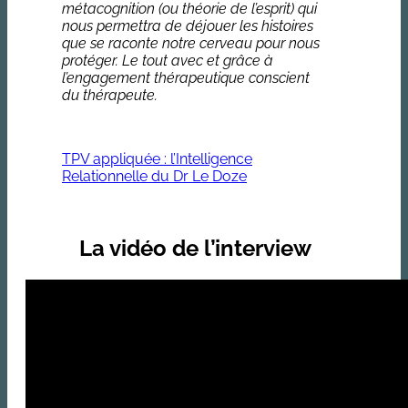
métacognition (ou théorie de l’esprit) qui
nous permettra de déjouer les histoires
que se raconte notre cerveau pour nous
protéger. Le tout avec et grâce à
l’engagement thérapeutique conscient
du thérapeute.
TPV appliquée : l’Intelligence
Relationnelle du Dr Le Doze
La vidéo de l’interview