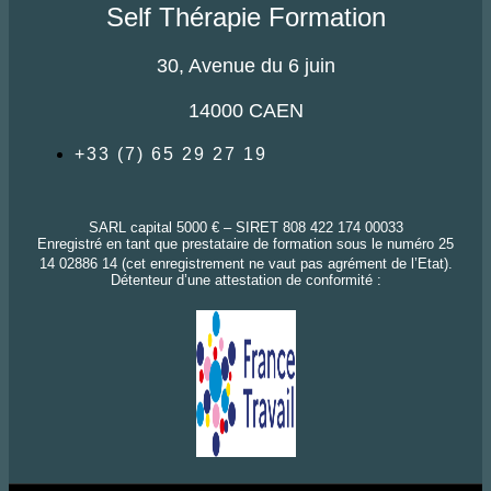
Self Thérapie Formation
30, Avenue du 6 juin
14000 CAEN
+33 (7) 65 29 27 19
SARL capital 5000 € – SIRET 808 422 174 00033
Enregistré en tant que prestataire de formation sous le numéro 25
14 02886 14 (cet enregistrement ne vaut pas agrément de l’Etat).
Détenteur d’une attestation de conformité :