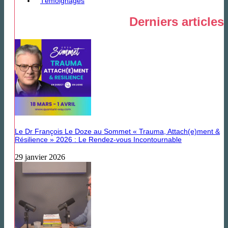
Témoignages
Derniers articles
Le Dr François Le Doze au Sommet « Trauma, Attach(e)ment &
Résilience » 2026 : Le Rendez-vous Incontournable
29 janvier 2026