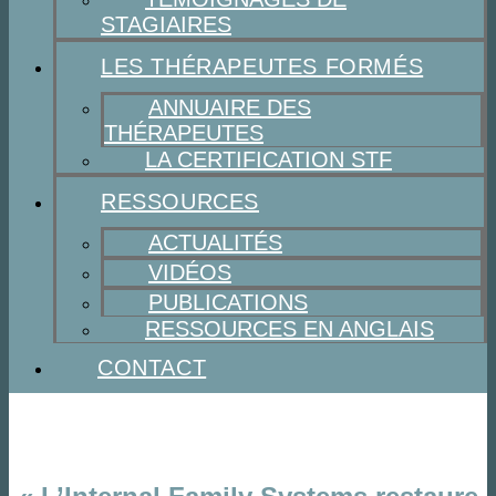
STAGIAIRES
LES THÉRAPEUTES FORMÉS
ANNUAIRE DES
THÉRAPEUTES
LA CERTIFICATION STF
RESSOURCES
ACTUALITÉS
VIDÉOS
PUBLICATIONS
RESSOURCES EN ANGLAIS
CONTACT