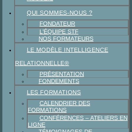
QUI SOMMES-NOUS ?
FONDATEUR
L’ÉQUIPE STF
NOS FORMATEURS
LE MODÈLE INTELLIGENCE
RELATIONNELLE®
PRÉSENTATION
FONDEMENTS
LES FORMATIONS
CALENDRIER DES
FORMATIONS
CONFÉRENCES – ATELIERS EN
LIGNE
TÉMOIGNAGES DE