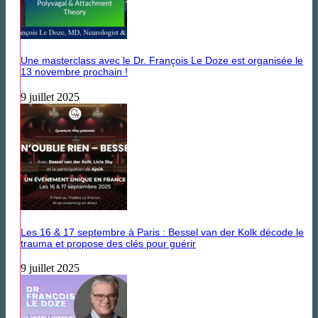
Une masterclass avec le Dr. François Le Doze est organisée le
13 novembre prochain !
9 juillet 2025
Les 16 & 17 septembre à Paris : Bessel van der Kolk décode le
trauma et propose des clés pour guérir
9 juillet 2025