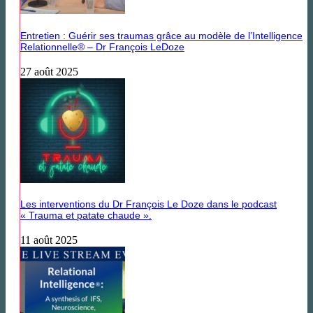
Entretien : Guérir ses traumas grâce au modèle de l’Intelligence
Relationnelle® – Dr François LeDoze
27 août 2025
Les interventions du Dr François Le Doze dans le podcast
« Trauma et patate chaude ».
11 août 2025