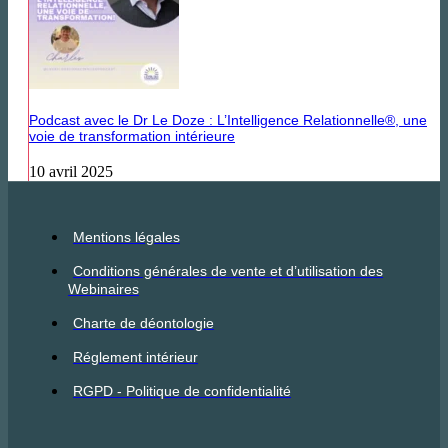
Podcast avec le Dr Le Doze : L’Intelligence Relationnelle®, une
voie de transformation intérieure
10 avril 2025
Mentions légales
Conditions générales de vente et d’utilisation des
Webinaires
Charte de déontologie
Réglement intérieur
RGPD - Politique de confidentialité