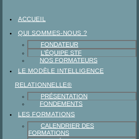
ACCUEIL
QUI SOMMES-NOUS ?
FONDATEUR
L’ÉQUIPE STF
NOS FORMATEURS
LE MODÈLE INTELLIGENCE
RELATIONNELLE®
PRÉSENTATION
FONDEMENTS
LES FORMATIONS
CALENDRIER DES
FORMATIONS